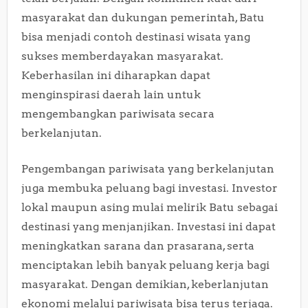
masyarakat dan dukungan pemerintah, Batu
bisa menjadi contoh destinasi wisata yang
sukses memberdayakan masyarakat.
Keberhasilan ini diharapkan dapat
menginspirasi daerah lain untuk
mengembangkan pariwisata secara
berkelanjutan.
Pengembangan pariwisata yang berkelanjutan
juga membuka peluang bagi investasi. Investor
lokal maupun asing mulai melirik Batu sebagai
destinasi yang menjanjikan. Investasi ini dapat
meningkatkan sarana dan prasarana, serta
menciptakan lebih banyak peluang kerja bagi
masyarakat. Dengan demikian, keberlanjutan
ekonomi melalui pariwisata bisa terus terjaga.