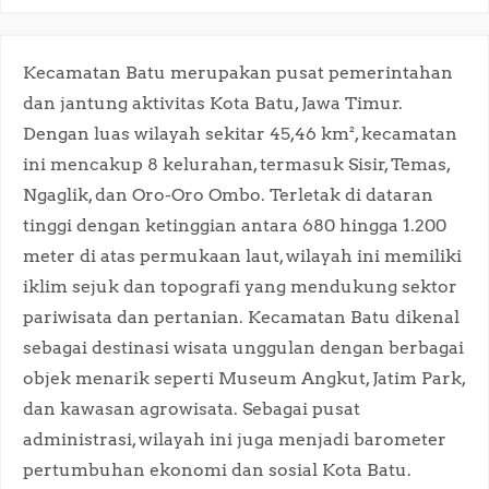
Kecamatan Batu merupakan pusat pemerintahan
dan jantung aktivitas Kota Batu, Jawa Timur.
Dengan luas wilayah sekitar 45,46 km², kecamatan
ini mencakup 8 kelurahan, termasuk Sisir, Temas,
Ngaglik, dan Oro-Oro Ombo. Terletak di dataran
tinggi dengan ketinggian antara 680 hingga 1.200
meter di atas permukaan laut, wilayah ini memiliki
iklim sejuk dan topografi yang mendukung sektor
pariwisata dan pertanian. Kecamatan Batu dikenal
sebagai destinasi wisata unggulan dengan berbagai
objek menarik seperti Museum Angkut, Jatim Park,
dan kawasan agrowisata. Sebagai pusat
administrasi, wilayah ini juga menjadi barometer
pertumbuhan ekonomi dan sosial Kota Batu.​