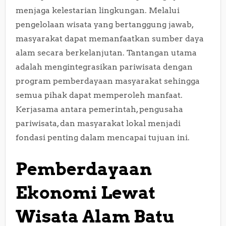
menjaga kelestarian lingkungan. Melalui
pengelolaan wisata yang bertanggung jawab,
masyarakat dapat memanfaatkan sumber daya
alam secara berkelanjutan. Tantangan utama
adalah mengintegrasikan pariwisata dengan
program pemberdayaan masyarakat sehingga
semua pihak dapat memperoleh manfaat.
Kerjasama antara pemerintah, pengusaha
pariwisata, dan masyarakat lokal menjadi
fondasi penting dalam mencapai tujuan ini.
Pemberdayaan
Ekonomi Lewat
Wisata Alam Batu