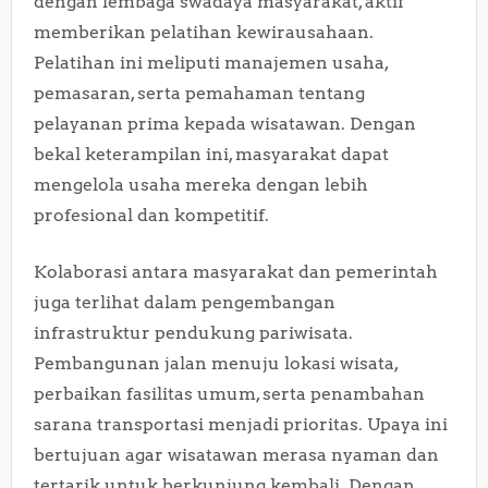
dengan lembaga swadaya masyarakat, aktif
memberikan pelatihan kewirausahaan.
Pelatihan ini meliputi manajemen usaha,
pemasaran, serta pemahaman tentang
pelayanan prima kepada wisatawan. Dengan
bekal keterampilan ini, masyarakat dapat
mengelola usaha mereka dengan lebih
profesional dan kompetitif.
Kolaborasi antara masyarakat dan pemerintah
juga terlihat dalam pengembangan
infrastruktur pendukung pariwisata.
Pembangunan jalan menuju lokasi wisata,
perbaikan fasilitas umum, serta penambahan
sarana transportasi menjadi prioritas. Upaya ini
bertujuan agar wisatawan merasa nyaman dan
tertarik untuk berkunjung kembali. Dengan