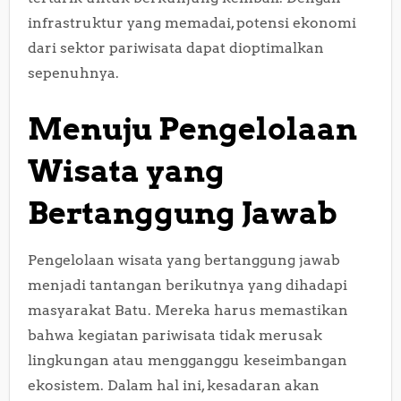
infrastruktur yang memadai, potensi ekonomi
dari sektor pariwisata dapat dioptimalkan
sepenuhnya.
Menuju Pengelolaan
Wisata yang
Bertanggung Jawab
Pengelolaan wisata yang bertanggung jawab
menjadi tantangan berikutnya yang dihadapi
masyarakat Batu. Mereka harus memastikan
bahwa kegiatan pariwisata tidak merusak
lingkungan atau mengganggu keseimbangan
ekosistem. Dalam hal ini, kesadaran akan