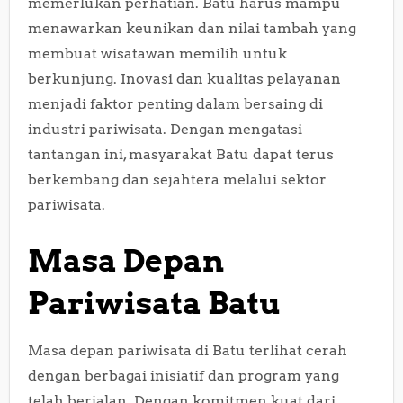
memerlukan perhatian. Batu harus mampu
menawarkan keunikan dan nilai tambah yang
membuat wisatawan memilih untuk
berkunjung. Inovasi dan kualitas pelayanan
menjadi faktor penting dalam bersaing di
industri pariwisata. Dengan mengatasi
tantangan ini, masyarakat Batu dapat terus
berkembang dan sejahtera melalui sektor
pariwisata.
Masa Depan
Pariwisata Batu
Masa depan pariwisata di Batu terlihat cerah
dengan berbagai inisiatif dan program yang
telah berjalan. Dengan komitmen kuat dari