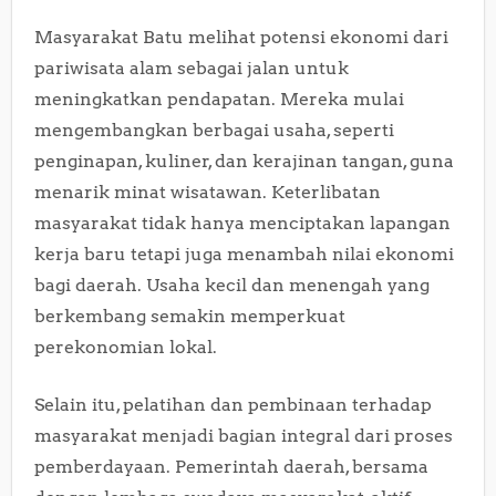
Masyarakat Batu melihat potensi ekonomi dari
pariwisata alam sebagai jalan untuk
meningkatkan pendapatan. Mereka mulai
mengembangkan berbagai usaha, seperti
penginapan, kuliner, dan kerajinan tangan, guna
menarik minat wisatawan. Keterlibatan
masyarakat tidak hanya menciptakan lapangan
kerja baru tetapi juga menambah nilai ekonomi
bagi daerah. Usaha kecil dan menengah yang
berkembang semakin memperkuat
perekonomian lokal.
Selain itu, pelatihan dan pembinaan terhadap
masyarakat menjadi bagian integral dari proses
pemberdayaan. Pemerintah daerah, bersama