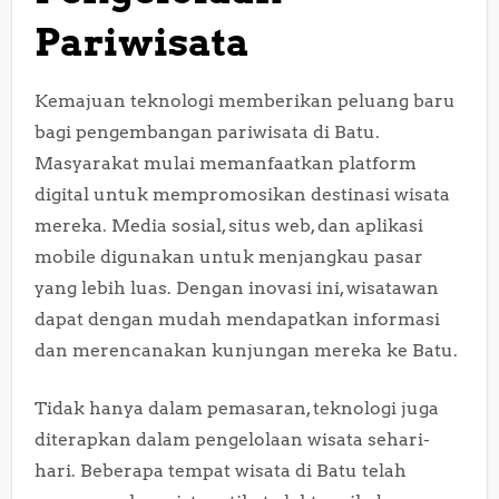
Pariwisata
Kemajuan teknologi memberikan peluang baru
bagi pengembangan pariwisata di Batu.
Masyarakat mulai memanfaatkan platform
digital untuk mempromosikan destinasi wisata
mereka. Media sosial, situs web, dan aplikasi
mobile digunakan untuk menjangkau pasar
yang lebih luas. Dengan inovasi ini, wisatawan
dapat dengan mudah mendapatkan informasi
dan merencanakan kunjungan mereka ke Batu.
Tidak hanya dalam pemasaran, teknologi juga
diterapkan dalam pengelolaan wisata sehari-
hari. Beberapa tempat wisata di Batu telah