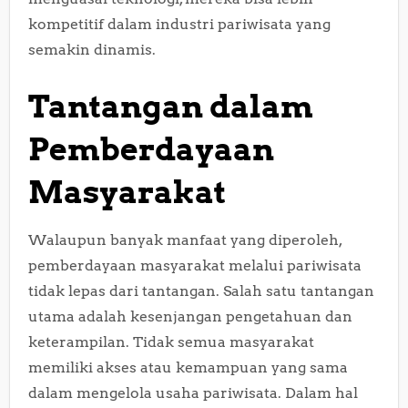
kompetitif dalam industri pariwisata yang
semakin dinamis.
Tantangan dalam
Pemberdayaan
Masyarakat
Walaupun banyak manfaat yang diperoleh,
pemberdayaan masyarakat melalui pariwisata
tidak lepas dari tantangan. Salah satu tantangan
utama adalah kesenjangan pengetahuan dan
keterampilan. Tidak semua masyarakat
memiliki akses atau kemampuan yang sama
dalam mengelola usaha pariwisata. Dalam hal