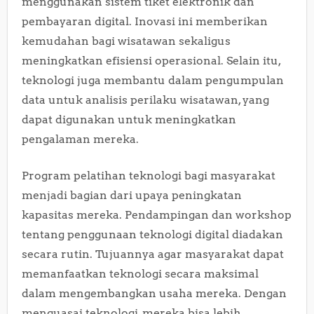
menggunakan sistem tiket elektronik dan
pembayaran digital. Inovasi ini memberikan
kemudahan bagi wisatawan sekaligus
meningkatkan efisiensi operasional. Selain itu,
teknologi juga membantu dalam pengumpulan
data untuk analisis perilaku wisatawan, yang
dapat digunakan untuk meningkatkan
pengalaman mereka.
Program pelatihan teknologi bagi masyarakat
menjadi bagian dari upaya peningkatan
kapasitas mereka. Pendampingan dan workshop
tentang penggunaan teknologi digital diadakan
secara rutin. Tujuannya agar masyarakat dapat
memanfaatkan teknologi secara maksimal
dalam mengembangkan usaha mereka. Dengan
menguasai teknologi, mereka bisa lebih