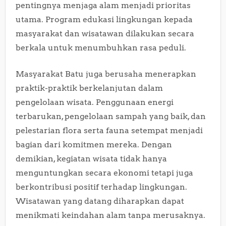
pentingnya menjaga alam menjadi prioritas
utama. Program edukasi lingkungan kepada
masyarakat dan wisatawan dilakukan secara
berkala untuk menumbuhkan rasa peduli.
Masyarakat Batu juga berusaha menerapkan
praktik-praktik berkelanjutan dalam
pengelolaan wisata. Penggunaan energi
terbarukan, pengelolaan sampah yang baik, dan
pelestarian flora serta fauna setempat menjadi
bagian dari komitmen mereka. Dengan
demikian, kegiatan wisata tidak hanya
menguntungkan secara ekonomi tetapi juga
berkontribusi positif terhadap lingkungan.
Wisatawan yang datang diharapkan dapat
menikmati keindahan alam tanpa merusaknya.