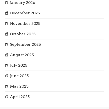
January 2026
t
December 2025
i
November 2025
o
October 2025
n
September 2025
August 2025
July 2025
June 2025
May 2025
April 2025