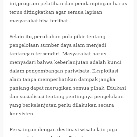
ini, program pelatihan dan pendampingan harus
terus ditingkatkan agar semua lapisan
masyarakat bisa terlibat.
Selain itu, perubahan pola pikir tentang
pengelolaan sumber daya alam menjadi
tantangan tersendiri. Masyarakat harus
menyadari bahwa keberlanjutan adalah kunci
dalam pengembangan pariwisata. Eksploitasi
alam tanpa memperhatikan dampak jangka
panjang dapat merugikan semua pihak. Edukasi
dan sosialisasi tentang pentingnya pengelolaan
yang berkelanjutan perlu dilakukan secara
konsisten.
Persaingan dengan destinasi wisata lain juga