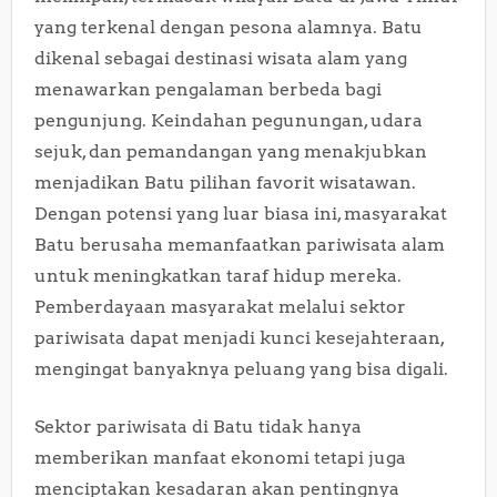
yang terkenal dengan pesona alamnya. Batu
dikenal sebagai destinasi wisata alam yang
menawarkan pengalaman berbeda bagi
pengunjung. Keindahan pegunungan, udara
sejuk, dan pemandangan yang menakjubkan
menjadikan Batu pilihan favorit wisatawan.
Dengan potensi yang luar biasa ini, masyarakat
Batu berusaha memanfaatkan pariwisata alam
untuk meningkatkan taraf hidup mereka.
Pemberdayaan masyarakat melalui sektor
pariwisata dapat menjadi kunci kesejahteraan,
mengingat banyaknya peluang yang bisa digali.
Sektor pariwisata di Batu tidak hanya
memberikan manfaat ekonomi tetapi juga
menciptakan kesadaran akan pentingnya