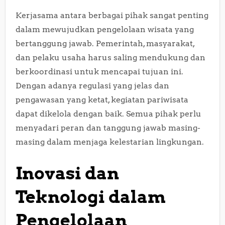
Kerjasama antara berbagai pihak sangat penting
dalam mewujudkan pengelolaan wisata yang
bertanggung jawab. Pemerintah, masyarakat,
dan pelaku usaha harus saling mendukung dan
berkoordinasi untuk mencapai tujuan ini.
Dengan adanya regulasi yang jelas dan
pengawasan yang ketat, kegiatan pariwisata
dapat dikelola dengan baik. Semua pihak perlu
menyadari peran dan tanggung jawab masing-
masing dalam menjaga kelestarian lingkungan.
Inovasi dan
Teknologi dalam
Pengelolaan