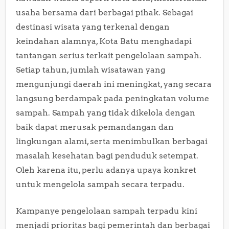
usaha bersama dari berbagai pihak. Sebagai
destinasi wisata yang terkenal dengan
keindahan alamnya, Kota Batu menghadapi
tantangan serius terkait pengelolaan sampah.
Setiap tahun, jumlah wisatawan yang
mengunjungi daerah ini meningkat, yang secara
langsung berdampak pada peningkatan volume
sampah. Sampah yang tidak dikelola dengan
baik dapat merusak pemandangan dan
lingkungan alami, serta menimbulkan berbagai
masalah kesehatan bagi penduduk setempat.
Oleh karena itu, perlu adanya upaya konkret
untuk mengelola sampah secara terpadu.
Kampanye pengelolaan sampah terpadu kini
menjadi prioritas bagi pemerintah dan berbagai