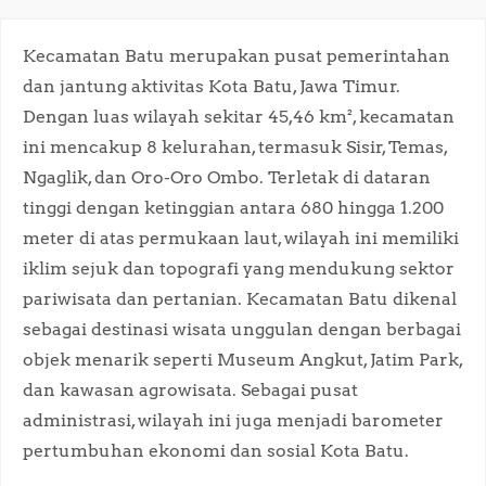
Kecamatan Batu merupakan pusat pemerintahan
dan jantung aktivitas Kota Batu, Jawa Timur.
Dengan luas wilayah sekitar 45,46 km², kecamatan
ini mencakup 8 kelurahan, termasuk Sisir, Temas,
Ngaglik, dan Oro-Oro Ombo. Terletak di dataran
tinggi dengan ketinggian antara 680 hingga 1.200
meter di atas permukaan laut, wilayah ini memiliki
iklim sejuk dan topografi yang mendukung sektor
pariwisata dan pertanian. Kecamatan Batu dikenal
sebagai destinasi wisata unggulan dengan berbagai
objek menarik seperti Museum Angkut, Jatim Park,
dan kawasan agrowisata. Sebagai pusat
administrasi, wilayah ini juga menjadi barometer
pertumbuhan ekonomi dan sosial Kota Batu.​