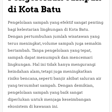
di Kota Batu
Pengelolaan sampah yang efektif sangat penting
bagi kelestarian lingkungan di Kota Batu.
Dengan pertumbuhan jumlah wisatawan yang
terus meningkat, volume sampah juga semakin
bertambah. Tanpa pengelolaan yang tepat,
sampah dapat menumpuk dan mencemari
lingkungan. Hal ini tidak hanya mengurangi
keindahan alam, tetapi juga meningkatkan
risiko bencana, seperti banjir akibat saluran air
yang tersumbat sampah. Dengan demikian,
pengelolaan sampah yang baik sangat
diperlukan untuk menjaga keseimbangan
ekosistem di kawasan ini.