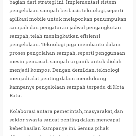
bagian dari strategi ini. Implementasi sistem
pengelolaan sampah berbasis teknologi, seperti
aplikasi mobile untuk melaporkan penumpukan
sampah dan pengaturan jadwal pengangkutan
sampah, telah meningkatkan efisiensi
pengelolaan. Teknologi juga membantu dalam
proses pengolahan sampah, seperti penggunaan
mesin pencacah sampah organik untuk diolah
menjadi kompos. Dengan demikian, teknologi
menjadi alat penting dalam mendukung
kampanye pengelolaan sampah terpadu di Kota
Batu.
Kolaborasi antara pemerintah, masyarakat, dan
sektor swasta sangat penting dalam mencapai
keberhasilan kampanye ini. Semua pihak