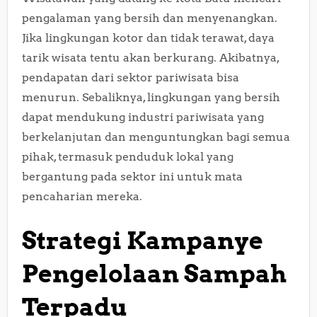
pengalaman yang bersih dan menyenangkan.
Jika lingkungan kotor dan tidak terawat, daya
tarik wisata tentu akan berkurang. Akibatnya,
pendapatan dari sektor pariwisata bisa
menurun. Sebaliknya, lingkungan yang bersih
dapat mendukung industri pariwisata yang
berkelanjutan dan menguntungkan bagi semua
pihak, termasuk penduduk lokal yang
bergantung pada sektor ini untuk mata
pencaharian mereka.
Strategi Kampanye
Pengelolaan Sampah
Terpadu