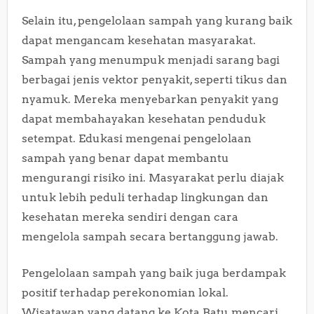
Selain itu, pengelolaan sampah yang kurang baik
dapat mengancam kesehatan masyarakat.
Sampah yang menumpuk menjadi sarang bagi
berbagai jenis vektor penyakit, seperti tikus dan
nyamuk. Mereka menyebarkan penyakit yang
dapat membahayakan kesehatan penduduk
setempat. Edukasi mengenai pengelolaan
sampah yang benar dapat membantu
mengurangi risiko ini. Masyarakat perlu diajak
untuk lebih peduli terhadap lingkungan dan
kesehatan mereka sendiri dengan cara
mengelola sampah secara bertanggung jawab.
Pengelolaan sampah yang baik juga berdampak
positif terhadap perekonomian lokal.
Wisatawan yang datang ke Kota Batu mencari