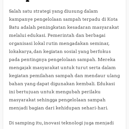
Salah satu strategi yang diusung dalam
kampanye pengelolaan sampah terpadu di Kota
Batu adalah peningkatan kesadaran masyarakat
melalui edukasi. Pemerintah dan berbagai
organisasi lokal rutin mengadakan seminar,
lokakarya, dan kegiatan sosial yang berfokus
pada pentingnya pengelolaan sampah. Mereka
mengajak masyarakat untuk turut serta dalam
kegiatan pemilahan sampah dan mendaur ulang
bahan yang dapat digunakan kembali. Edukasi
ini bertujuan untuk mengubah perilaku
masyarakat sehingga pengelolaan sampah
menjadi bagian dari kehidupan sehari-hari.
Di samping itu, inovasi teknologi juga menjadi