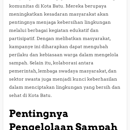
komunitas di Kota Batu. Mereka berupaya
meningkatkan kesadaran masyarakat akan
pentingnya menjaga kebersihan lingkungan
melalui berbagai kegiatan edukatif dan
partisipatif. Dengan melibatkan masyarakat,
kampanye ini diharapkan dapat mengubah
perilaku dan kebiasaan warga dalam mengelola
sampah. Selain itu, kolaborasi antara
pemerintah, lembaga swadaya masyarakat, dan
sektor swasta juga menjadi kunci keberhasilan
dalam menciptakan lingkungan yang bersih dan
sehat di Kota Batu.
Pentingnya
Pengelolaan Sampah