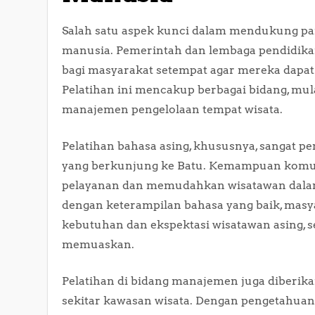
Salah satu aspek kunci dalam mendukung par
manusia. Pemerintah dan lembaga pendidika
bagi masyarakat setempat agar mereka dapat t
Pelatihan ini mencakup berbagai bidang, mula
manajemen pengelolaan tempat wisata.
Pelatihan bahasa asing, khususnya, sangat 
yang berkunjung ke Batu. Kemampuan komun
pelayanan dan memudahkan wisatawan dalam b
dengan keterampilan bahasa yang baik, masy
kebutuhan dan ekspektasi wisatawan asing,
memuaskan.
Pelatihan di bidang manajemen juga diberika
sekitar kawasan wisata. Dengan pengetahua