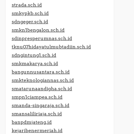
strada.sch.id
smkypkb.sch.id
sdngeger.sch.id
smkn1bengalon.sch.id
sdinpresperumnas.sch.id
tknu07hidayatulmubtadiin.sch.id
sdngintung1.sch.id
smkmakarya.sch.id
bangunnusantara.sch.id
smkteknologiannas.sch.id
smatarunaandigha.sch.id
smpn1ciampea.sch.id
smanda-singaraja.sch.id
smansaliliriaja.sch.id
banpdmjateng.id
kejaribenermeriah.id