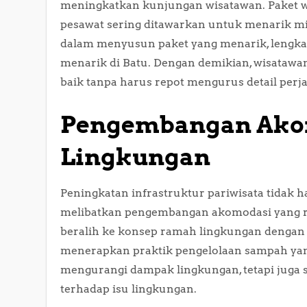
meningkatkan kunjungan wisatawan. Paket wi
pesawat sering ditawarkan untuk menarik mi
dalam menyusun paket yang menarik, lengkap
menarik di Batu. Dengan demikian, wisatawa
baik tanpa harus repot mengurus detail perj
Pengembangan Ako
Lingkungan
Peningkatan infrastruktur pariwisata tidak h
melibatkan pengembangan akomodasi yang ra
beralih ke konsep ramah lingkungan denga
menerapkan praktik pengelolaan sampah yang
mengurangi dampak lingkungan, tetapi juga 
terhadap isu lingkungan.