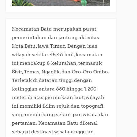
Kecamatan Batu merupakan pusat
pemerintahan dan jantung aktivitas
Kota Batu, Jawa Timur. Dengan luas
wilayah sekitar 45,46 km², kecamatan
ini mencakup 8 kelurahan, termasuk
Sisir, Temas, Ngaglik, dan Oro-Oro Ombo.
Terletak di dataran tinggi dengan
ketinggian antara 680 hingga 1.200
meter di atas permukaan laut, wilayah
ini memiliki iklim sejuk dan topografi
yang mendukung sektor pariwisata dan
pertanian. Kecamatan Batu dikenal
sebagai destinasi wisata unggulan