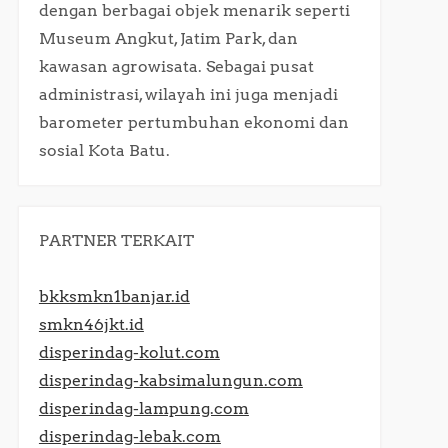
dengan berbagai objek menarik seperti
Museum Angkut, Jatim Park, dan
kawasan agrowisata. Sebagai pusat
administrasi, wilayah ini juga menjadi
barometer pertumbuhan ekonomi dan
sosial Kota Batu.​
PARTNER TERKAIT
bkksmkn1banjar.id
smkn46jkt.id
disperindag-kolut.com
disperindag-kabsimalungun.com
disperindag-lampung.com
disperindag-lebak.com