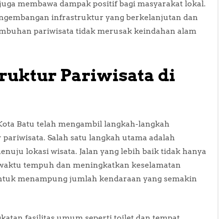
juga membawa dampak positif bagi masyarakat lokal.
 pengembangan infrastruktur yang berkelanjutan dan
mbuhan pariwisata tidak merusak keindahan alam
ruktur Pariwisata di
Kota Batu telah mengambil langkah-langkah
 pariwisata. Salah satu langkah utama adalah
nuju lokasi wisata. Jalan yang lebih baik tidak hanya
 waktu tempuh dan meningkatkan keselamatan
as untuk menampung jumlah kendaraan yang semakin
gkatan fasilitas umum seperti toilet dan tempat