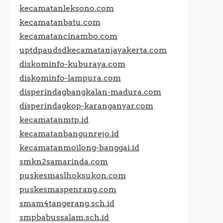
kecamatanleksono.com
kecamatanbatu.com
kecamatancinambo.com
uptdpaudsdkecamatanjayakerta.com
diskominfo-kuburaya.com
diskominfo-lampura.com
disperindagbangkalan-madura.com
disperindagkop-karanganyar.com
kecamatanmtp.id
kecamatanbangunrejo.id
kecamatanmoilong-banggai.id
smkn2samarinda.com
puskesmaslhoksukon.com
puskesmaspenrang.com
smam4tangerang.sch.id
smpbabussalam.sch.id