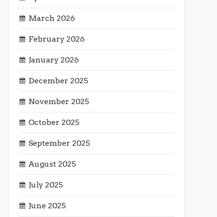
March 2026
February 2026
January 2026
December 2025
November 2025
October 2025
September 2025
August 2025
July 2025
June 2025