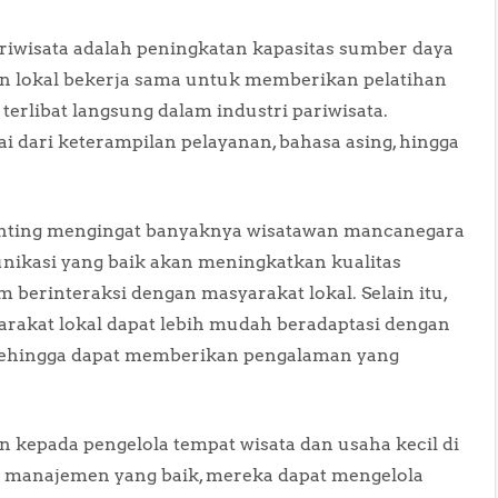
iwisata adalah peningkatan kapasitas sumber daya
n lokal bekerja sama untuk memberikan pelatihan
erlibat langsung dalam industri pariwisata.
i dari keterampilan pelayanan, bahasa asing, hingga
penting mengingat banyaknya wisatawan mancanegara
ikasi yang baik akan meningkatkan kualitas
erinteraksi dengan masyarakat lokal. Selain itu,
arakat lokal dapat lebih mudah beradaptasi dengan
 sehingga dapat memberikan pengalaman yang
n kepada pengelola tempat wisata dan usaha kecil di
n manajemen yang baik, mereka dapat mengelola