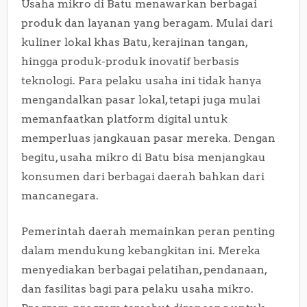
Usaha mikro di Batu menawarkan berbagai
produk dan layanan yang beragam. Mulai dari
kuliner lokal khas Batu, kerajinan tangan,
hingga produk-produk inovatif berbasis
teknologi. Para pelaku usaha ini tidak hanya
mengandalkan pasar lokal, tetapi juga mulai
memanfaatkan platform digital untuk
memperluas jangkauan pasar mereka. Dengan
begitu, usaha mikro di Batu bisa menjangkau
konsumen dari berbagai daerah bahkan dari
mancanegara.
Pemerintah daerah memainkan peran penting
dalam mendukung kebangkitan ini. Mereka
menyediakan berbagai pelatihan, pendanaan,
dan fasilitas bagi para pelaku usaha mikro.