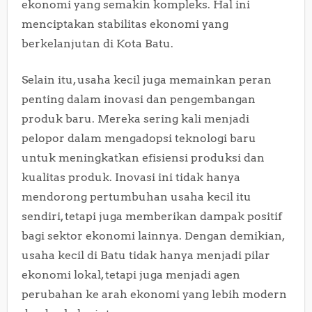
ekonomi yang semakin kompleks. Hal ini
menciptakan stabilitas ekonomi yang
berkelanjutan di Kota Batu.
Selain itu, usaha kecil juga memainkan peran
penting dalam inovasi dan pengembangan
produk baru. Mereka sering kali menjadi
pelopor dalam mengadopsi teknologi baru
untuk meningkatkan efisiensi produksi dan
kualitas produk. Inovasi ini tidak hanya
mendorong pertumbuhan usaha kecil itu
sendiri, tetapi juga memberikan dampak positif
bagi sektor ekonomi lainnya. Dengan demikian,
usaha kecil di Batu tidak hanya menjadi pilar
ekonomi lokal, tetapi juga menjadi agen
perubahan ke arah ekonomi yang lebih modern