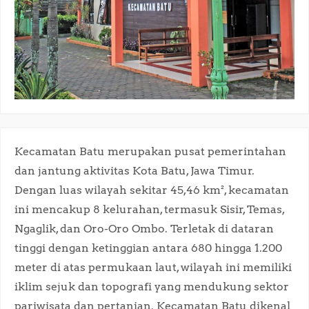
Kecamatan Batu merupakan pusat pemerintahan
dan jantung aktivitas Kota Batu, Jawa Timur.
Dengan luas wilayah sekitar 45,46 km², kecamatan
ini mencakup 8 kelurahan, termasuk Sisir, Temas,
Ngaglik, dan Oro-Oro Ombo. Terletak di dataran
tinggi dengan ketinggian antara 680 hingga 1.200
meter di atas permukaan laut, wilayah ini memiliki
iklim sejuk dan topografi yang mendukung sektor
pariwisata dan pertanian. Kecamatan Batu dikenal