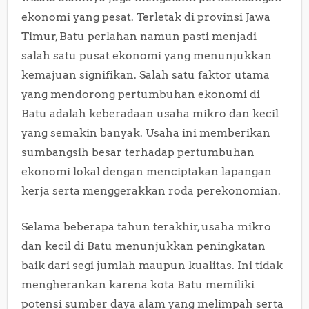
ekonomi yang pesat. Terletak di provinsi Jawa
Timur, Batu perlahan namun pasti menjadi
salah satu pusat ekonomi yang menunjukkan
kemajuan signifikan. Salah satu faktor utama
yang mendorong pertumbuhan ekonomi di
Batu adalah keberadaan usaha mikro dan kecil
yang semakin banyak. Usaha ini memberikan
sumbangsih besar terhadap pertumbuhan
ekonomi lokal dengan menciptakan lapangan
kerja serta menggerakkan roda perekonomian.
Selama beberapa tahun terakhir, usaha mikro
dan kecil di Batu menunjukkan peningkatan
baik dari segi jumlah maupun kualitas. Ini tidak
mengherankan karena kota Batu memiliki
potensi sumber daya alam yang melimpah serta