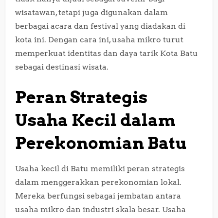
wisatawan, tetapi juga digunakan dalam
berbagai acara dan festival yang diadakan di
kota ini. Dengan cara ini, usaha mikro turut
memperkuat identitas dan daya tarik Kota Batu
sebagai destinasi wisata.
Peran Strategis
Usaha Kecil dalam
Perekonomian Batu
Usaha kecil di Batu memiliki peran strategis
dalam menggerakkan perekonomian lokal.
Mereka berfungsi sebagai jembatan antara
usaha mikro dan industri skala besar. Usaha