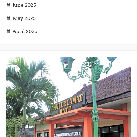
June 2025
May 2025
April 2025