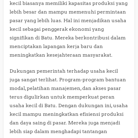
kecil biasanya memiliki kapasitas produksi yang
lebih besar dan mampu memenuhi permintaan
pasar yang lebih luas. Hal ini menjadikan usaha
kecil sebagai penggerak ekonomi yang
signifikan di Batu. Mereka berkontribusi dalam
menciptakan lapangan kerja baru dan
meningkatkan kesejahteraan masyarakat.
Dukungan pemerintah terhadap usaha kecil
juga sangat terlihat. Program-program bantuan
modal, pelatihan manajemen, dan akses pasar
terus digulirkan untuk memperkuat peran
usaha kecil di Batu. Dengan dukungan ini, usaha
kecil mampu meningkatkan efisiensi produksi
dan daya saing di pasar. Mereka juga menjadi
lebih siap dalam menghadapi tantangan