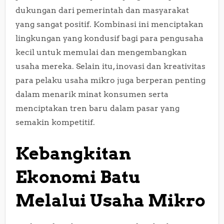
dukungan dari pemerintah dan masyarakat
yang sangat positif. Kombinasi ini menciptakan
lingkungan yang kondusif bagi para pengusaha
kecil untuk memulai dan mengembangkan
usaha mereka. Selain itu, inovasi dan kreativitas
para pelaku usaha mikro juga berperan penting
dalam menarik minat konsumen serta
menciptakan tren baru dalam pasar yang
semakin kompetitif.
Kebangkitan
Ekonomi Batu
Melalui Usaha Mikro