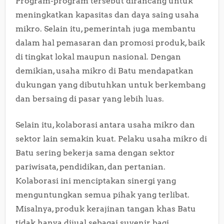
Program-program tersebut dirancang untuk
meningkatkan kapasitas dan daya saing usaha
mikro. Selain itu, pemerintah juga membantu
dalam hal pemasaran dan promosi produk, baik
di tingkat lokal maupun nasional. Dengan
demikian, usaha mikro di Batu mendapatkan
dukungan yang dibutuhkan untuk berkembang
dan bersaing di pasar yang lebih luas.
Selain itu, kolaborasi antara usaha mikro dan
sektor lain semakin kuat. Pelaku usaha mikro di
Batu sering bekerja sama dengan sektor
pariwisata, pendidikan, dan pertanian.
Kolaborasi ini menciptakan sinergi yang
menguntungkan semua pihak yang terlibat.
Misalnya, produk kerajinan tangan khas Batu
tidak hanya dijual sebagai suvenir bagi