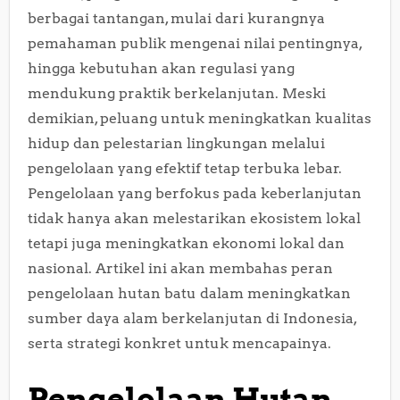
berbagai tantangan, mulai dari kurangnya
pemahaman publik mengenai nilai pentingnya,
hingga kebutuhan akan regulasi yang
mendukung praktik berkelanjutan. Meski
demikian, peluang untuk meningkatkan kualitas
hidup dan pelestarian lingkungan melalui
pengelolaan yang efektif tetap terbuka lebar.
Pengelolaan yang berfokus pada keberlanjutan
tidak hanya akan melestarikan ekosistem lokal
tetapi juga meningkatkan ekonomi lokal dan
nasional. Artikel ini akan membahas peran
pengelolaan hutan batu dalam meningkatkan
sumber daya alam berkelanjutan di Indonesia,
serta strategi konkret untuk mencapainya.
Pengelolaan Hutan