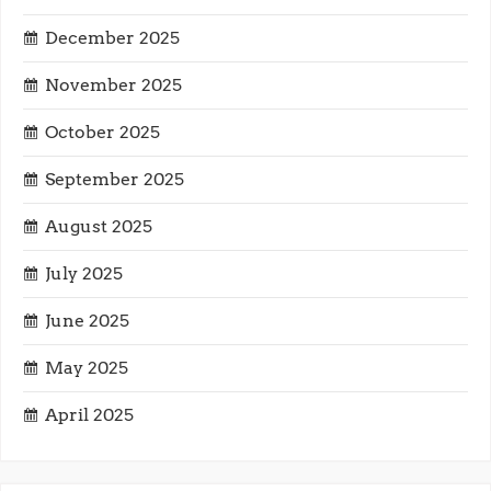
t
December 2025
i
November 2025
o
October 2025
n
September 2025
August 2025
July 2025
June 2025
May 2025
April 2025