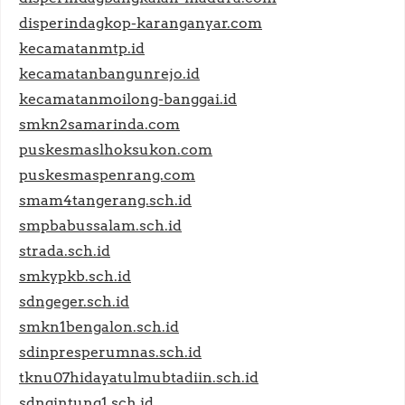
disperindagkop-karanganyar.com
kecamatanmtp.id
kecamatanbangunrejo.id
kecamatanmoilong-banggai.id
smkn2samarinda.com
puskesmaslhoksukon.com
puskesmaspenrang.com
smam4tangerang.sch.id
smpbabussalam.sch.id
strada.sch.id
smkypkb.sch.id
sdngeger.sch.id
smkn1bengalon.sch.id
sdinpresperumnas.sch.id
tknu07hidayatulmubtadiin.sch.id
sdngintung1.sch.id