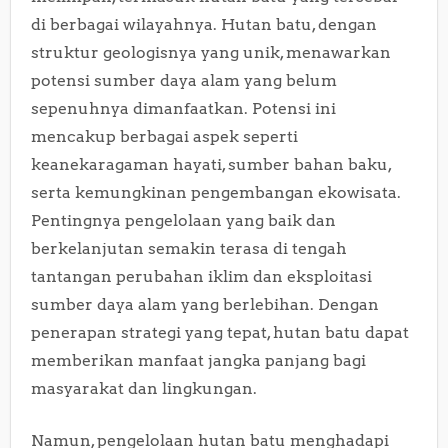
di berbagai wilayahnya. Hutan batu, dengan
struktur geologisnya yang unik, menawarkan
potensi sumber daya alam yang belum
sepenuhnya dimanfaatkan. Potensi ini
mencakup berbagai aspek seperti
keanekaragaman hayati, sumber bahan baku,
serta kemungkinan pengembangan ekowisata.
Pentingnya pengelolaan yang baik dan
berkelanjutan semakin terasa di tengah
tantangan perubahan iklim dan eksploitasi
sumber daya alam yang berlebihan. Dengan
penerapan strategi yang tepat, hutan batu dapat
memberikan manfaat jangka panjang bagi
masyarakat dan lingkungan.
Namun, pengelolaan hutan batu menghadapi