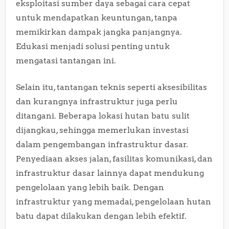
eksploitasi sumber daya sebagai cara cepat
untuk mendapatkan keuntungan, tanpa
memikirkan dampak jangka panjangnya.
Edukasi menjadi solusi penting untuk
mengatasi tantangan ini.
Selain itu, tantangan teknis seperti aksesibilitas
dan kurangnya infrastruktur juga perlu
ditangani. Beberapa lokasi hutan batu sulit
dijangkau, sehingga memerlukan investasi
dalam pengembangan infrastruktur dasar.
Penyediaan akses jalan, fasilitas komunikasi, dan
infrastruktur dasar lainnya dapat mendukung
pengelolaan yang lebih baik. Dengan
infrastruktur yang memadai, pengelolaan hutan
batu dapat dilakukan dengan lebih efektif.