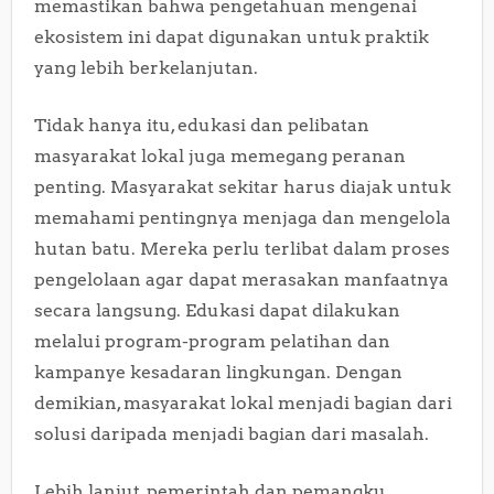
memastikan bahwa pengetahuan mengenai
ekosistem ini dapat digunakan untuk praktik
yang lebih berkelanjutan.
Tidak hanya itu, edukasi dan pelibatan
masyarakat lokal juga memegang peranan
penting. Masyarakat sekitar harus diajak untuk
memahami pentingnya menjaga dan mengelola
hutan batu. Mereka perlu terlibat dalam proses
pengelolaan agar dapat merasakan manfaatnya
secara langsung. Edukasi dapat dilakukan
melalui program-program pelatihan dan
kampanye kesadaran lingkungan. Dengan
demikian, masyarakat lokal menjadi bagian dari
solusi daripada menjadi bagian dari masalah.
Lebih lanjut, pemerintah dan pemangku