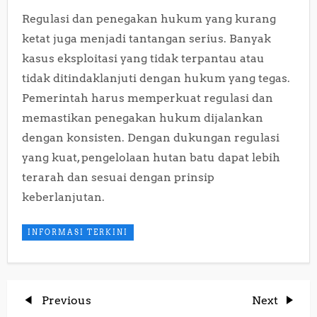
Regulasi dan penegakan hukum yang kurang
ketat juga menjadi tantangan serius. Banyak
kasus eksploitasi yang tidak terpantau atau
tidak ditindaklanjuti dengan hukum yang tegas.
Pemerintah harus memperkuat regulasi dan
memastikan penegakan hukum dijalankan
dengan konsisten. Dengan dukungan regulasi
yang kuat, pengelolaan hutan batu dapat lebih
terarah dan sesuai dengan prinsip
keberlanjutan.
INFORMASI TERKINI
P
Previous
Next
Previous
Next