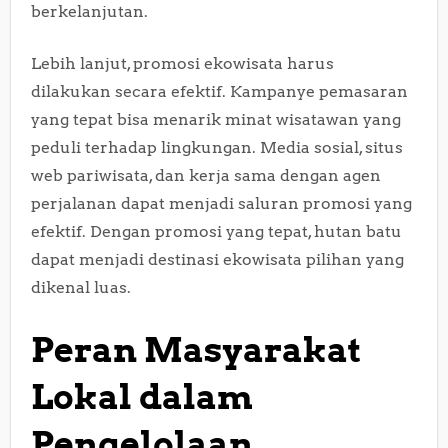
berkelanjutan.
Lebih lanjut, promosi ekowisata harus
dilakukan secara efektif. Kampanye pemasaran
yang tepat bisa menarik minat wisatawan yang
peduli terhadap lingkungan. Media sosial, situs
web pariwisata, dan kerja sama dengan agen
perjalanan dapat menjadi saluran promosi yang
efektif. Dengan promosi yang tepat, hutan batu
dapat menjadi destinasi ekowisata pilihan yang
dikenal luas.
Peran Masyarakat
Lokal dalam
Pengelolaan