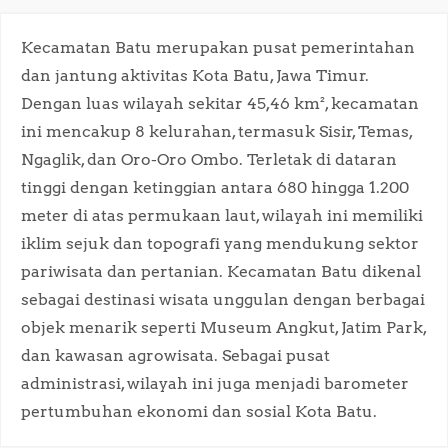
Kecamatan Batu merupakan pusat pemerintahan
dan jantung aktivitas Kota Batu, Jawa Timur.
Dengan luas wilayah sekitar 45,46 km², kecamatan
ini mencakup 8 kelurahan, termasuk Sisir, Temas,
Ngaglik, dan Oro-Oro Ombo. Terletak di dataran
tinggi dengan ketinggian antara 680 hingga 1.200
meter di atas permukaan laut, wilayah ini memiliki
iklim sejuk dan topografi yang mendukung sektor
pariwisata dan pertanian. Kecamatan Batu dikenal
sebagai destinasi wisata unggulan dengan berbagai
objek menarik seperti Museum Angkut, Jatim Park,
dan kawasan agrowisata. Sebagai pusat
administrasi, wilayah ini juga menjadi barometer
pertumbuhan ekonomi dan sosial Kota Batu.​