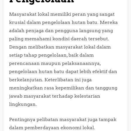
Masyarakat lokal memiliki peran yang sangat
krusial dalam pengelolaan hutan batu. Mereka
adalah penjaga dan pengguna langsung yang
paling memahami kondisi daerah tersebut.
Dengan melibatkan masyarakat lokal dalam
setiap tahap pengelolaan, baik dalam
perencanaan maupun pelaksanaannya,
pengelolaan hutan batu dapat lebih efektif dan
berkelanjutan. Keterlibatan ini juga
meningkatkan rasa kepemilikan dan tanggung
jawab masyarakat terhadap kelestarian
lingkungan.
Pentingnya pelibatan masyarakat juga tampak
dalam pemberdayaan ekonomi lokal.