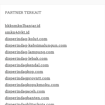
PARTNER TERKAIT
bkksmkn1banjar.id
smkn46jkt.id
disperindag-kolut.com
disperindag-kabsimalungun.com
disperindag-lampung.com
disperindag-lebak.com
disperindagkendal.com
disperindagkop.com
disperindagprovntt.com
disperindagkopukmoku.com
disperindagaceh.com
disperindagbanten.com
disperindagblitarkota.com