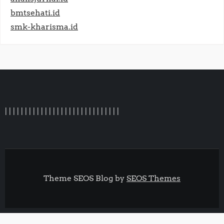
bmtsehati.id
smk-kharisma.id
|
|
|
|
|
|
|
|
|
|
|
|
|
|
|
| |
|
|
|
|
|
|
|
|
|
|
|
|
Theme SEOS Blog by
SEOS Themes