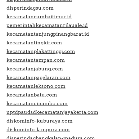
disperindagsu.com
kecamatanrumbaitimur.id
pemerintahkecamatanrilauale.id
kecamatantanjungpinangbarat.id
kecamatantingkir.com
kecamatanplakattinggi.com
kecamatantampan.com
kecamatanjabung.com
kecamatanpagelaran.com
kecamatanleksono.com
kecamatanbatu.com
kecamatancinambo.com
uptdpaudsdkecamatanjayakerta.com
diskominfo-kuburaya.com
diskominfo-lampura.com
disperindagbangkalan-madura.com