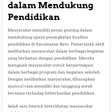
dalam Mendukung
Pendidikan
Masyarakat memiliki peran penting dalam
mendukung upaya peningkatan kualitas
pendidikan di Kecamatan Batu. Pemerintah aktif
melibatkan masyarakat dalam berbagai kegiatan
yang berkaitan dengan pendidikan. Mereka
mengajak masyarakat untuk berpartisipasi
dalam berbagai program dan kegiatan sekolah.
Dengan melibatkan masyarakat, diharapkan
muncul rasa memiliki dan tanggung jawab
bersama terhadap keberhasilan pendidikan.
Salah satu bentuk keterlibatan masyarakat