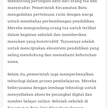
mendorong partisipasi aktif dari orang tua dan
masyarakat. Pemerintah Kecamatan Batu
mengadakan pertemuan rutin dengan warga
untuk membahas perkembangan pendidikan.
Mereka mengundang orang tua untuk terlibat
dalam kegiatan sekolah dan memberikan
masukan yang konstruktif. Tujuannya adalah
untuk menciptakan ekosistem pendidikan yang
saling mendukung dan memahami kebutuhan
siswa.
Selain itu, pemerintah juga memperkenalkan
teknologi dalam proses pembelajaran. Mereka
bekerjasama dengan lembaga teknologi untuk
menyediakan akses ke perangkat digital dan
sumber belajar online. Sekolah-sekolah di
Kecamatan Batu kini dilengkapi dengan