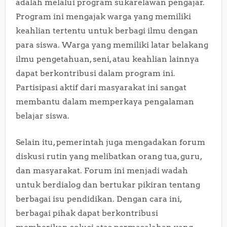
adalah melalui program sukarelawan pengajar.
Program ini mengajak warga yang memiliki
keahlian tertentu untuk berbagi ilmu dengan
para siswa. Warga yang memiliki latar belakang
ilmu pengetahuan, seni, atau keahlian lainnya
dapat berkontribusi dalam program ini.
Partisipasi aktif dari masyarakat ini sangat
membantu dalam memperkaya pengalaman
belajar siswa.
Selain itu, pemerintah juga mengadakan forum
diskusi rutin yang melibatkan orang tua, guru,
dan masyarakat. Forum ini menjadi wadah
untuk berdialog dan bertukar pikiran tentang
berbagai isu pendidikan. Dengan cara ini,
berbagai pihak dapat berkontribusi