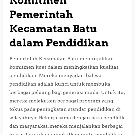
Komitmen
Pemerintah
Kecamatan Batu
dalam Pendidikan
Pemerintah Kecamatan Batu menunjukkan
komitmen kuat dalam meningkatkan kualitas
pendidikan. Mereka menyadari bahwa
pendidikan adalah kunci untuk membuka
berbagai peluang bagi generasi muda. Untuk itu,
mereka melakukan berbagai program yang
fokus pada peningkatan standar pendidikan di
wilayahnya. Bekerja sama dengan para pendidik
dan masyarakat, mereka menjalankan berbagai
inisiatif untuk meningkatkan mutu pendidikan.