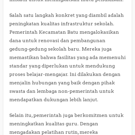
Salah satu langkah konkret yang diambil adalah
peningkatan kualitas infrastruktur sekolah.
Pemerintah Kecamatan Batu mengalokasikan
dana untuk renovasi dan pembangunan
gedung-gedung sekolah baru. Mereka juga
memastikan bahwa fasilitas yang ada memenuhi
standar yang diperlukan untuk mendukung
proses belajar-mengajar. Ini dilakukan dengan
menjalin hubungan yang baik dengan pihak
swasta dan lembaga non-pemerintah untuk
mendapatkan dukungan lebih lanjut.
Selain itu, pemerintah juga berkomitmen untuk
meningkatkan kualitas guru. Dengan
mengadakan pelatihan rutin, mereka