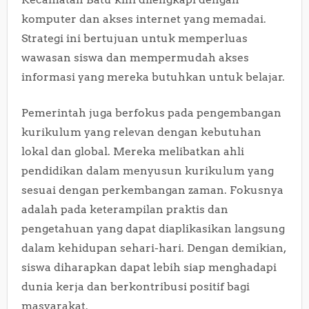
komputer dan akses internet yang memadai.
Strategi ini bertujuan untuk memperluas
wawasan siswa dan mempermudah akses
informasi yang mereka butuhkan untuk belajar.
Pemerintah juga berfokus pada pengembangan
kurikulum yang relevan dengan kebutuhan
lokal dan global. Mereka melibatkan ahli
pendidikan dalam menyusun kurikulum yang
sesuai dengan perkembangan zaman. Fokusnya
adalah pada keterampilan praktis dan
pengetahuan yang dapat diaplikasikan langsung
dalam kehidupan sehari-hari. Dengan demikian,
siswa diharapkan dapat lebih siap menghadapi
dunia kerja dan berkontribusi positif bagi
masyarakat.