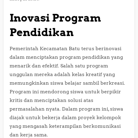
Inovasi Program
Pendidikan
Pemerintah Kecamatan Batu terus berinovasi
dalam menciptakan program pendidikan yang
menarik dan efektif. Salah satu program
unggulan mereka adalah kelas kreatif yang
memungkinkan siswa belajar sambil berkreasi.
Program ini mendorong siswa untuk berpikir
kritis dan menciptakan solusi atas
permasalahan nyata. Dalam program ini, siswa
diajak untuk bekerja dalam proyek kelompok
yang mengasah keterampilan berkomunikasi
dan kerja sama.