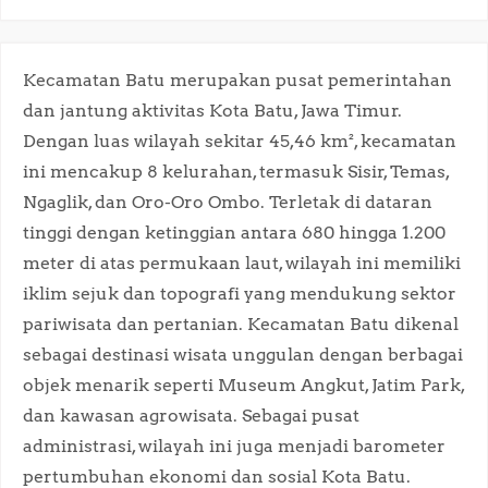
Kecamatan Batu merupakan pusat pemerintahan
dan jantung aktivitas Kota Batu, Jawa Timur.
Dengan luas wilayah sekitar 45,46 km², kecamatan
ini mencakup 8 kelurahan, termasuk Sisir, Temas,
Ngaglik, dan Oro-Oro Ombo. Terletak di dataran
tinggi dengan ketinggian antara 680 hingga 1.200
meter di atas permukaan laut, wilayah ini memiliki
iklim sejuk dan topografi yang mendukung sektor
pariwisata dan pertanian. Kecamatan Batu dikenal
sebagai destinasi wisata unggulan dengan berbagai
objek menarik seperti Museum Angkut, Jatim Park,
dan kawasan agrowisata. Sebagai pusat
administrasi, wilayah ini juga menjadi barometer
pertumbuhan ekonomi dan sosial Kota Batu.​