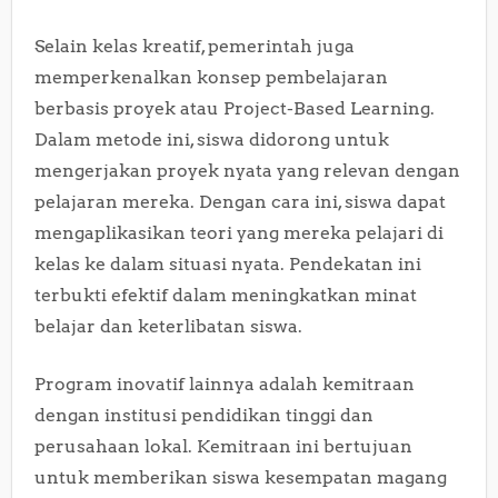
Selain kelas kreatif, pemerintah juga
memperkenalkan konsep pembelajaran
berbasis proyek atau Project-Based Learning.
Dalam metode ini, siswa didorong untuk
mengerjakan proyek nyata yang relevan dengan
pelajaran mereka. Dengan cara ini, siswa dapat
mengaplikasikan teori yang mereka pelajari di
kelas ke dalam situasi nyata. Pendekatan ini
terbukti efektif dalam meningkatkan minat
belajar dan keterlibatan siswa.
Program inovatif lainnya adalah kemitraan
dengan institusi pendidikan tinggi dan
perusahaan lokal. Kemitraan ini bertujuan
untuk memberikan siswa kesempatan magang