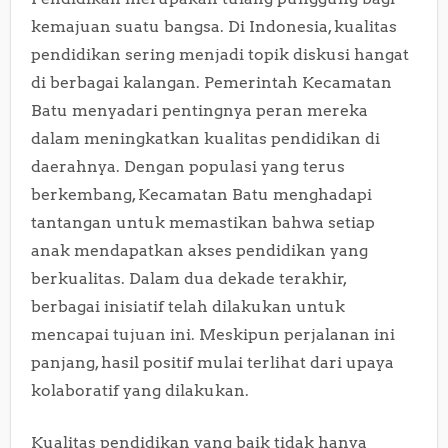
kemajuan suatu bangsa. Di Indonesia, kualitas
pendidikan sering menjadi topik diskusi hangat
di berbagai kalangan. Pemerintah Kecamatan
Batu menyadari pentingnya peran mereka
dalam meningkatkan kualitas pendidikan di
daerahnya. Dengan populasi yang terus
berkembang, Kecamatan Batu menghadapi
tantangan untuk memastikan bahwa setiap
anak mendapatkan akses pendidikan yang
berkualitas. Dalam dua dekade terakhir,
berbagai inisiatif telah dilakukan untuk
mencapai tujuan ini. Meskipun perjalanan ini
panjang, hasil positif mulai terlihat dari upaya
kolaboratif yang dilakukan.
Kualitas pendidikan yang baik tidak hanya