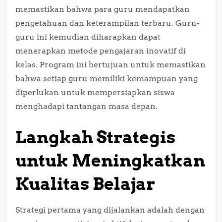
memastikan bahwa para guru mendapatkan
pengetahuan dan keterampilan terbaru. Guru-
guru ini kemudian diharapkan dapat
menerapkan metode pengajaran inovatif di
kelas. Program ini bertujuan untuk memastikan
bahwa setiap guru memiliki kemampuan yang
diperlukan untuk mempersiapkan siswa
menghadapi tantangan masa depan.
Langkah Strategis
untuk Meningkatkan
Kualitas Belajar
Strategi pertama yang dijalankan adalah dengan