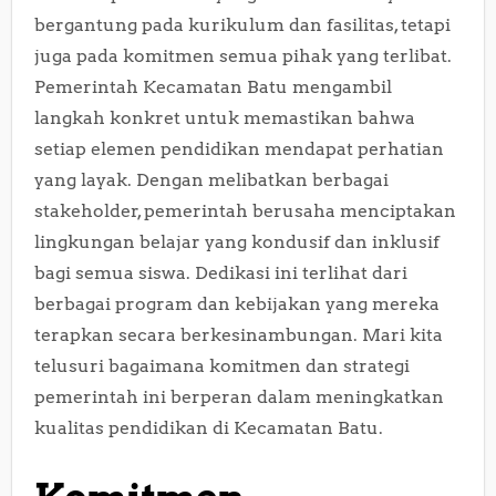
bergantung pada kurikulum dan fasilitas, tetapi
juga pada komitmen semua pihak yang terlibat.
Pemerintah Kecamatan Batu mengambil
langkah konkret untuk memastikan bahwa
setiap elemen pendidikan mendapat perhatian
yang layak. Dengan melibatkan berbagai
stakeholder, pemerintah berusaha menciptakan
lingkungan belajar yang kondusif dan inklusif
bagi semua siswa. Dedikasi ini terlihat dari
berbagai program dan kebijakan yang mereka
terapkan secara berkesinambungan. Mari kita
telusuri bagaimana komitmen dan strategi
pemerintah ini berperan dalam meningkatkan
kualitas pendidikan di Kecamatan Batu.