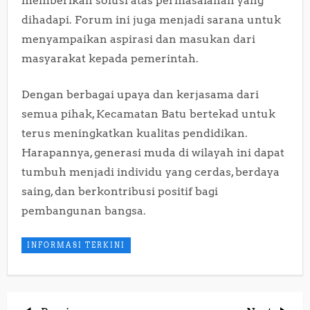
memberikan solusi atas permasalahan yang
dihadapi. Forum ini juga menjadi sarana untuk
menyampaikan aspirasi dan masukan dari
masyarakat kepada pemerintah.
Dengan berbagai upaya dan kerjasama dari
semua pihak, Kecamatan Batu bertekad untuk
terus meningkatkan kualitas pendidikan.
Harapannya, generasi muda di wilayah ini dapat
tumbuh menjadi individu yang cerdas, berdaya
saing, dan berkontribusi positif bagi
pembangunan bangsa.
INFORMASI TERKINI