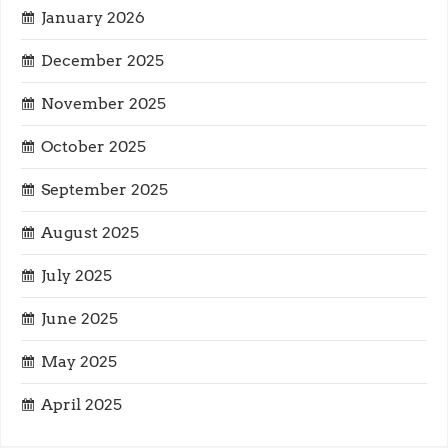
January 2026
t
December 2025
i
November 2025
o
October 2025
n
September 2025
August 2025
July 2025
June 2025
May 2025
April 2025