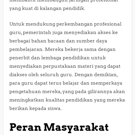
yang kuat di kalangan pendidik.
Untuk mendukung perkembangan profesional
guru, pemerintah juga menyediakan akses ke
berbagai bahan bacaan dan sumber daya
pembelajaran. Mereka bekerja sama dengan
penerbit dan lembaga pendidikan untuk
menyediakan perpustakaan materi yang dapat
diakses oleh seluruh guru. Dengan demikian,
para guru dapat terus belajar dan memperkaya
pengetahuan mereka, yang pada gilirannya akan
meningkatkan kualitas pendidikan yang mereka
berikan kepada siswa.
Peran Masyarakat