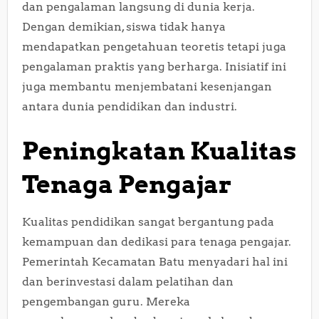
dan pengalaman langsung di dunia kerja.
Dengan demikian, siswa tidak hanya
mendapatkan pengetahuan teoretis tetapi juga
pengalaman praktis yang berharga. Inisiatif ini
juga membantu menjembatani kesenjangan
antara dunia pendidikan dan industri.
Peningkatan Kualitas
Tenaga Pengajar
Kualitas pendidikan sangat bergantung pada
kemampuan dan dedikasi para tenaga pengajar.
Pemerintah Kecamatan Batu menyadari hal ini
dan berinvestasi dalam pelatihan dan
pengembangan guru. Mereka