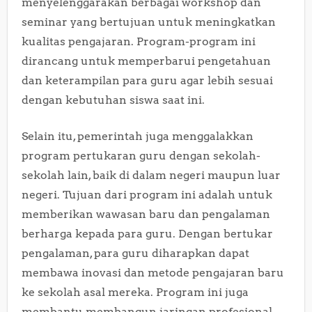
menyelenggarakan berbagai workshop dan
seminar yang bertujuan untuk meningkatkan
kualitas pengajaran. Program-program ini
dirancang untuk memperbarui pengetahuan
dan keterampilan para guru agar lebih sesuai
dengan kebutuhan siswa saat ini.
Selain itu, pemerintah juga menggalakkan
program pertukaran guru dengan sekolah-
sekolah lain, baik di dalam negeri maupun luar
negeri. Tujuan dari program ini adalah untuk
memberikan wawasan baru dan pengalaman
berharga kepada para guru. Dengan bertukar
pengalaman, para guru diharapkan dapat
membawa inovasi dan metode pengajaran baru
ke sekolah asal mereka. Program ini juga
membantu membangun jaringan profesional