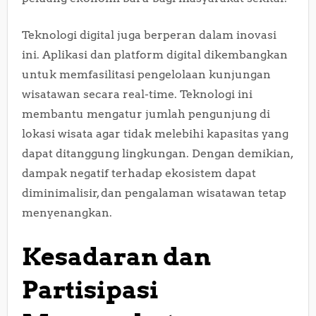
Teknologi digital juga berperan dalam inovasi
ini. Aplikasi dan platform digital dikembangkan
untuk memfasilitasi pengelolaan kunjungan
wisatawan secara real-time. Teknologi ini
membantu mengatur jumlah pengunjung di
lokasi wisata agar tidak melebihi kapasitas yang
dapat ditanggung lingkungan. Dengan demikian,
dampak negatif terhadap ekosistem dapat
diminimalisir, dan pengalaman wisatawan tetap
menyenangkan.
Kesadaran dan
Partisipasi