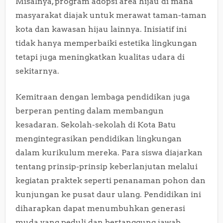
Misalnya, program adopsi area hijau di mana
masyarakat diajak untuk merawat taman-taman
kota dan kawasan hijau lainnya. Inisiatif ini
tidak hanya memperbaiki estetika lingkungan
tetapi juga meningkatkan kualitas udara di
sekitarnya.
Kemitraan dengan lembaga pendidikan juga
berperan penting dalam membangun
kesadaran. Sekolah-sekolah di Kota Batu
mengintegrasikan pendidikan lingkungan
dalam kurikulum mereka. Para siswa diajarkan
tentang prinsip-prinsip keberlanjutan melalui
kegiatan praktek seperti penanaman pohon dan
kunjungan ke pusat daur ulang. Pendidikan ini
diharapkan dapat menumbuhkan generasi
muda yang peduli dan bertanggung jawab