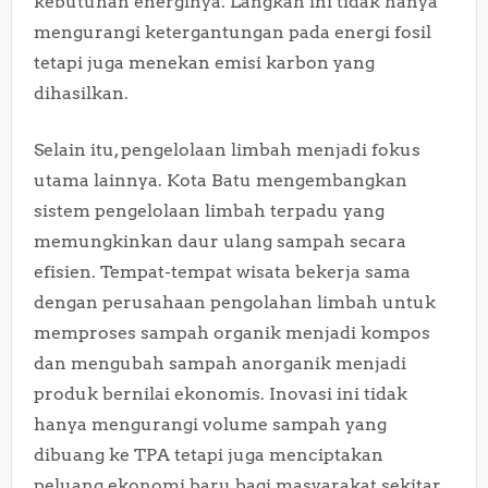
kebutuhan energinya. Langkah ini tidak hanya
mengurangi ketergantungan pada energi fosil
tetapi juga menekan emisi karbon yang
dihasilkan.
Selain itu, pengelolaan limbah menjadi fokus
utama lainnya. Kota Batu mengembangkan
sistem pengelolaan limbah terpadu yang
memungkinkan daur ulang sampah secara
efisien. Tempat-tempat wisata bekerja sama
dengan perusahaan pengolahan limbah untuk
memproses sampah organik menjadi kompos
dan mengubah sampah anorganik menjadi
produk bernilai ekonomis. Inovasi ini tidak
hanya mengurangi volume sampah yang
dibuang ke TPA tetapi juga menciptakan
peluang ekonomi baru bagi masyarakat sekitar.