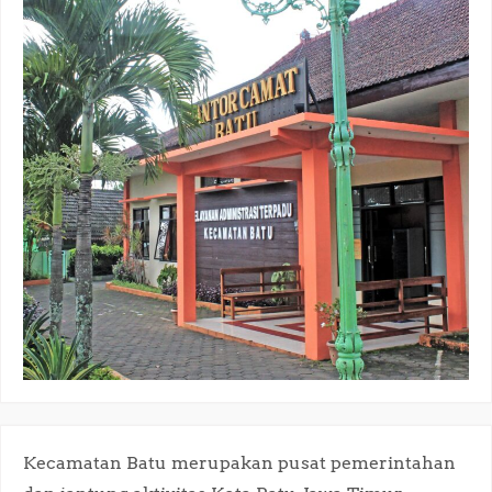
Kecamatan Batu merupakan pusat pemerintahan