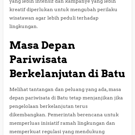
yang lebih intensif dan kampanye yang lebih
kreatif diperlukan untuk mengubah perilaku
wisatawan agar lebih peduli terhadap
lingkungan.
Masa Depan
Pariwisata
Berkelanjutan di Batu
Melihat tantangan dan peluang yang ada, masa
depan pariwisata di Batu tetap menjanjikan jika
pengelolaan berkelanjutan terus
dikembangkan. Pemerintah berencana untuk
memperluas inisiatif ramah lingkungan dan
memperkuat regulasi yang mendukung