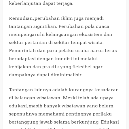
keberlanjutan dapat terjaga.
Kemudian, perubahan iklim juga menjadi
tantangan signifikan. Perubahan pola cuaca
mempengaruhi kelangsungan ekosistem dan
sektor pertanian di sekitar tempat wisata.
Pemerintah dan para pelaku usaha harus terus
beradaptasi dengan kondisi ini melalui
kebijakan dan praktik yang fleksibel agar
dampaknya dapat diminimalisir.
Tantangan lainnya adalah kurangnya kesadaran
di kalangan wisatawan. Meski telah ada upaya
edukasi, masih banyak wisatawan yang belum
sepenuhnya memahami pentingnya perilaku
bertanggung jawab selama berkunjung. Edukasi