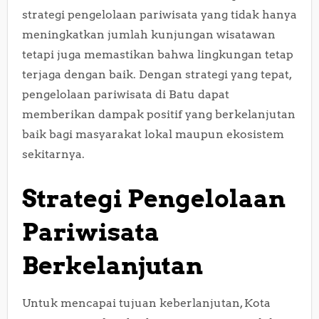
strategi pengelolaan pariwisata yang tidak hanya
meningkatkan jumlah kunjungan wisatawan
tetapi juga memastikan bahwa lingkungan tetap
terjaga dengan baik. Dengan strategi yang tepat,
pengelolaan pariwisata di Batu dapat
memberikan dampak positif yang berkelanjutan
baik bagi masyarakat lokal maupun ekosistem
sekitarnya.
Strategi Pengelolaan
Pariwisata
Berkelanjutan
Untuk mencapai tujuan keberlanjutan, Kota