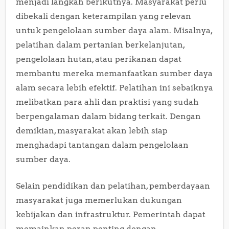
menjadi langkah berikutnya. Masyarakat perlu
dibekali dengan keterampilan yang relevan
untuk pengelolaan sumber daya alam. Misalnya,
pelatihan dalam pertanian berkelanjutan,
pengelolaan hutan, atau perikanan dapat
membantu mereka memanfaatkan sumber daya
alam secara lebih efektif. Pelatihan ini sebaiknya
melibatkan para ahli dan praktisi yang sudah
berpengalaman dalam bidang terkait. Dengan
demikian, masyarakat akan lebih siap
menghadapi tantangan dalam pengelolaan
sumber daya.
Selain pendidikan dan pelatihan, pemberdayaan
masyarakat juga memerlukan dukungan
kebijakan dan infrastruktur. Pemerintah dapat
memainkan peran penting dengan