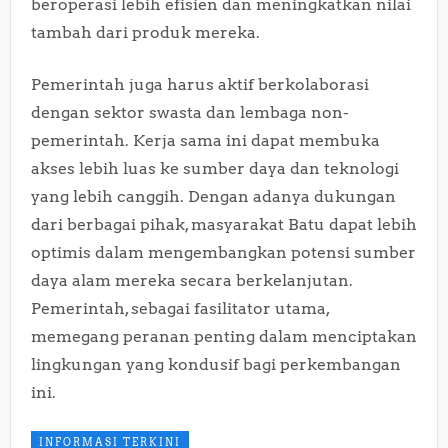
beroperasi lebih efisien dan meningkatkan nilai
tambah dari produk mereka.
Pemerintah juga harus aktif berkolaborasi
dengan sektor swasta dan lembaga non-
pemerintah. Kerja sama ini dapat membuka
akses lebih luas ke sumber daya dan teknologi
yang lebih canggih. Dengan adanya dukungan
dari berbagai pihak, masyarakat Batu dapat lebih
optimis dalam mengembangkan potensi sumber
daya alam mereka secara berkelanjutan.
Pemerintah, sebagai fasilitator utama,
memegang peranan penting dalam menciptakan
lingkungan yang kondusif bagi perkembangan
ini.
INFORMASI TERKINI