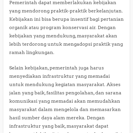
Pemerintah dapat memberlakukan kebijakan
yang mendorong praktik-praktik berkelanjutan.
Kebijakan ini bisa berupa insentif bagi pertanian
organik atau program konservasi air. Dengan
kebijakan yang mendukung, masyarakat akan
lebih terdorong untuk mengadopsi praktik yang
ramah lingkungan.
Selain kebijakan, pemerintah juga harus
menyediakan infrastruktur yang memadai
untuk mendukung kegiatan masyarakat. Akses
jalan yang baik, fasilitas pengolahan, dan sarana
komunikasi yang memadai akan memudahkan
masyarakat dalam mengelola dan memasarkan
hasil sumber daya alam mereka. Dengan
infrastruktur yang baik, masyarakat dapat