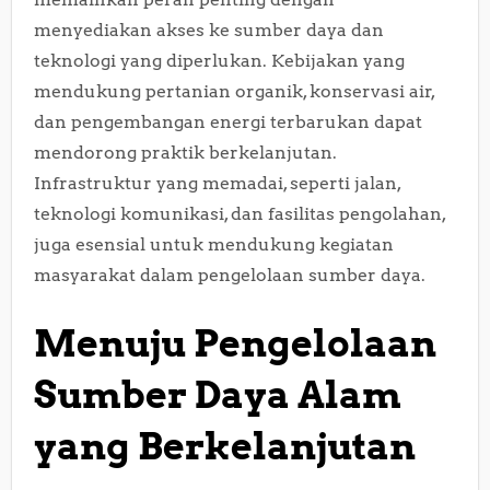
menyediakan akses ke sumber daya dan
teknologi yang diperlukan. Kebijakan yang
mendukung pertanian organik, konservasi air,
dan pengembangan energi terbarukan dapat
mendorong praktik berkelanjutan.
Infrastruktur yang memadai, seperti jalan,
teknologi komunikasi, dan fasilitas pengolahan,
juga esensial untuk mendukung kegiatan
masyarakat dalam pengelolaan sumber daya.
Menuju Pengelolaan
Sumber Daya Alam
yang Berkelanjutan