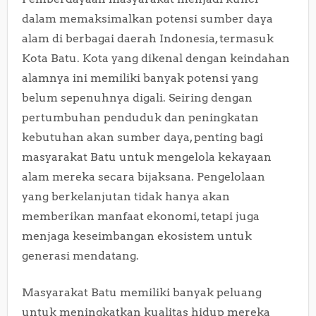
dalam memaksimalkan potensi sumber daya
alam di berbagai daerah Indonesia, termasuk
Kota Batu. Kota yang dikenal dengan keindahan
alamnya ini memiliki banyak potensi yang
belum sepenuhnya digali. Seiring dengan
pertumbuhan penduduk dan peningkatan
kebutuhan akan sumber daya, penting bagi
masyarakat Batu untuk mengelola kekayaan
alam mereka secara bijaksana. Pengelolaan
yang berkelanjutan tidak hanya akan
memberikan manfaat ekonomi, tetapi juga
menjaga keseimbangan ekosistem untuk
generasi mendatang.
Masyarakat Batu memiliki banyak peluang
untuk meningkatkan kualitas hidup mereka