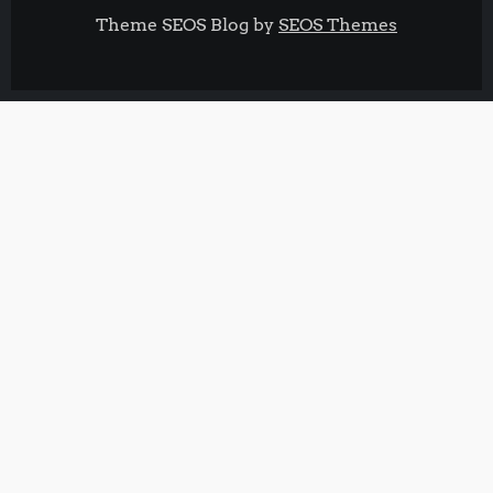
Theme SEOS Blog by
SEOS Themes