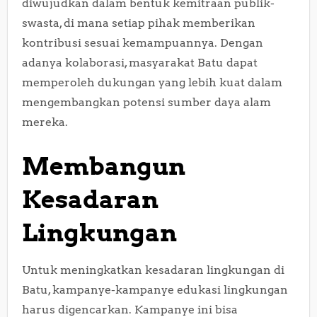
diwujudkan dalam bentuk kemitraan publik-
swasta, di mana setiap pihak memberikan
kontribusi sesuai kemampuannya. Dengan
adanya kolaborasi, masyarakat Batu dapat
memperoleh dukungan yang lebih kuat dalam
mengembangkan potensi sumber daya alam
mereka.
Membangun
Kesadaran
Lingkungan
Untuk meningkatkan kesadaran lingkungan di
Batu, kampanye-kampanye edukasi lingkungan
harus digencarkan. Kampanye ini bisa