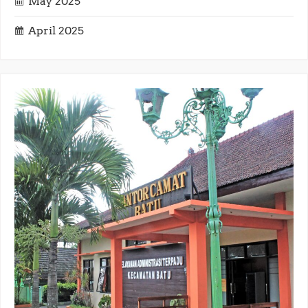
May 2025
April 2025