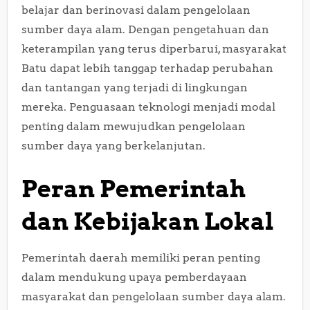
belajar dan berinovasi dalam pengelolaan
sumber daya alam. Dengan pengetahuan dan
keterampilan yang terus diperbarui, masyarakat
Batu dapat lebih tanggap terhadap perubahan
dan tantangan yang terjadi di lingkungan
mereka. Penguasaan teknologi menjadi modal
penting dalam mewujudkan pengelolaan
sumber daya yang berkelanjutan.
Peran Pemerintah
dan Kebijakan Lokal
Pemerintah daerah memiliki peran penting
dalam mendukung upaya pemberdayaan
masyarakat dan pengelolaan sumber daya alam.