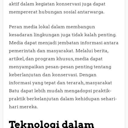
aktif dalam kegiatan konservasi juga dapat
mempererat hubungan sosial antarwarga.
Peran media lokal dalam membangun
kesadaran lingkungan juga tidak kalah penting.
Media dapat menjadi jembatan informasi antara
pemerintah dan masyarakat. Melalui berita,
artikel, dan program khusus, media dapat
menyampaikan pesan-pesan penting tentang
keberlanjutan dan konservasi. Dengan
informasi yang tepat dan terarah, masyarakat
Batu dapat lebih mudah mengadopsi praktik-
praktik berkelanjutan dalam kehidupan sehari-
hari mereka.
Teknologi dalam