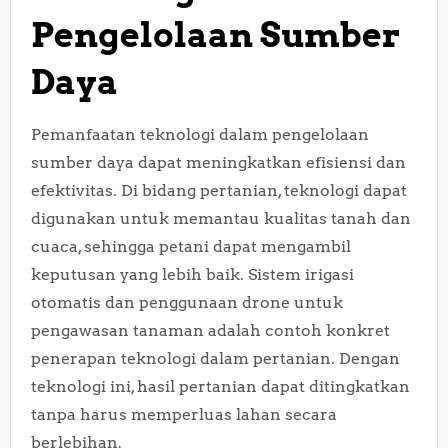
Pengelolaan Sumber
Daya
Pemanfaatan teknologi dalam pengelolaan
sumber daya dapat meningkatkan efisiensi dan
efektivitas. Di bidang pertanian, teknologi dapat
digunakan untuk memantau kualitas tanah dan
cuaca, sehingga petani dapat mengambil
keputusan yang lebih baik. Sistem irigasi
otomatis dan penggunaan drone untuk
pengawasan tanaman adalah contoh konkret
penerapan teknologi dalam pertanian. Dengan
teknologi ini, hasil pertanian dapat ditingkatkan
tanpa harus memperluas lahan secara
berlebihan.