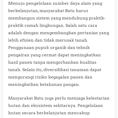
Menuju pengelolaan sumber daya alam yang
berkelanjutan, masyarakat Batu harus
membangun sistem yang mendukung praktik-
praktik ramah lingkungan. Salah satu cara
adalah dengan mengembangkan pertanian yang
lebih efisien dan tidak merusak tanah.
Penggunaan pupuk organik dan teknik
pengairan yang cermat dapat meningkatkan
hasil panen tanpa mengorbankan kualitas
tanah. Selain itu, diversifikasi tanaman dapat
mengurangi risiko kegagalan panen dan
meningkatkan ketahanan pangan.
Masyarakat Batu juga perlu menjaga kelestarian
hutan dan ekosistem sekitarnya. Pengelolaan
hutan secara berkelanjutan mencakup