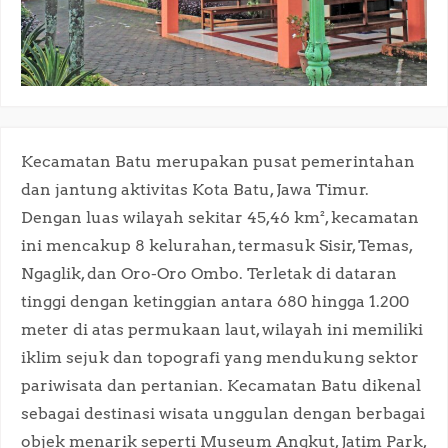
Kecamatan Batu merupakan pusat pemerintahan
dan jantung aktivitas Kota Batu, Jawa Timur.
Dengan luas wilayah sekitar 45,46 km², kecamatan
ini mencakup 8 kelurahan, termasuk Sisir, Temas,
Ngaglik, dan Oro-Oro Ombo. Terletak di dataran
tinggi dengan ketinggian antara 680 hingga 1.200
meter di atas permukaan laut, wilayah ini memiliki
iklim sejuk dan topografi yang mendukung sektor
pariwisata dan pertanian. Kecamatan Batu dikenal
sebagai destinasi wisata unggulan dengan berbagai
objek menarik seperti Museum Angkut, Jatim Park,