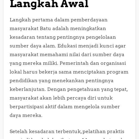
Langkah Awal
Langkah pertama dalam pemberdayaan
masyarakat Batu adalah meningkatkan
kesadaran tentang pentingnya pengelolaan
sumber daya alam. Edukasi menjadi kunci agar
masyarakat memahami nilai dari sumber daya
yang mereka miliki. Pemerintah dan organisasi
lokal harus bekerja sama menciptakan program
pendidikan yang menekankan pentingnya
keberlanjutan. Dengan pengetahuan yang tepat,
masyarakat akan lebih percaya diri untuk
berpartisipasi aktif dalam mengelola sumber
daya mereka.
Setelah kesadaran terbentuk, pelatihan praktis