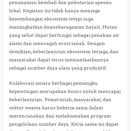
penanaman kembali dan pelestarian spesies
lokal. Kegiatan ini tidak hanya menjaga
keseimbangan ekosistem tetapi juga
meningkatkan keanekaragaman hayati. Hutan
yang sehat dapat berfungsi sebagai penahan air
alami dan mencegah erosi tanah. Dengan
demikian, keberlanjutan ekosistem terjaga, dan
masyarakat dapat terus memanfaatkannya
sebagai sumber daya alam yang produktif.
Kolaborasi antara berbagai pemangku
kepentingan merupakan kunci untuk mencapai
keberlanjutan. Pemerintah, masyarakat, dan
sektor swasta harus bekerja sama dalam
merencanakan dan melaksanakan program
pengelolaan sumber daya. Kerja sama ini dapat