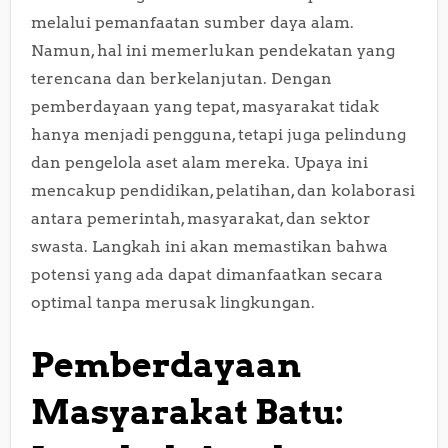
melalui pemanfaatan sumber daya alam.
Namun, hal ini memerlukan pendekatan yang
terencana dan berkelanjutan. Dengan
pemberdayaan yang tepat, masyarakat tidak
hanya menjadi pengguna, tetapi juga pelindung
dan pengelola aset alam mereka. Upaya ini
mencakup pendidikan, pelatihan, dan kolaborasi
antara pemerintah, masyarakat, dan sektor
swasta. Langkah ini akan memastikan bahwa
potensi yang ada dapat dimanfaatkan secara
optimal tanpa merusak lingkungan.
Pemberdayaan
Masyarakat Batu: