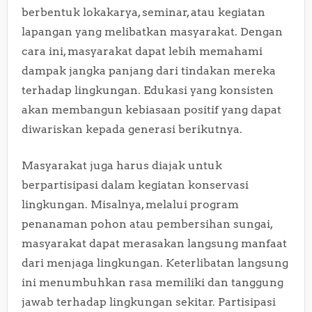
berbentuk lokakarya, seminar, atau kegiatan
lapangan yang melibatkan masyarakat. Dengan
cara ini, masyarakat dapat lebih memahami
dampak jangka panjang dari tindakan mereka
terhadap lingkungan. Edukasi yang konsisten
akan membangun kebiasaan positif yang dapat
diwariskan kepada generasi berikutnya.
Masyarakat juga harus diajak untuk
berpartisipasi dalam kegiatan konservasi
lingkungan. Misalnya, melalui program
penanaman pohon atau pembersihan sungai,
masyarakat dapat merasakan langsung manfaat
dari menjaga lingkungan. Keterlibatan langsung
ini menumbuhkan rasa memiliki dan tanggung
jawab terhadap lingkungan sekitar. Partisipasi