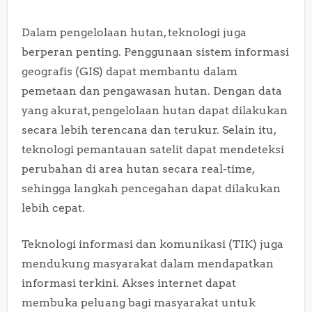
Dalam pengelolaan hutan, teknologi juga
berperan penting. Penggunaan sistem informasi
geografis (GIS) dapat membantu dalam
pemetaan dan pengawasan hutan. Dengan data
yang akurat, pengelolaan hutan dapat dilakukan
secara lebih terencana dan terukur. Selain itu,
teknologi pemantauan satelit dapat mendeteksi
perubahan di area hutan secara real-time,
sehingga langkah pencegahan dapat dilakukan
lebih cepat.
Teknologi informasi dan komunikasi (TIK) juga
mendukung masyarakat dalam mendapatkan
informasi terkini. Akses internet dapat
membuka peluang bagi masyarakat untuk