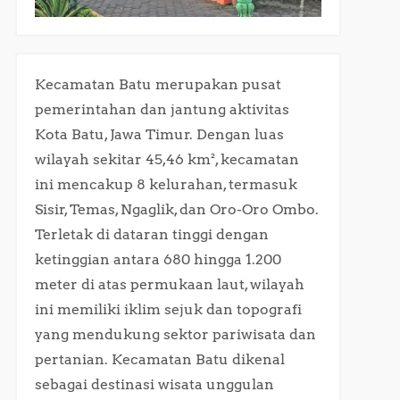
Kecamatan Batu merupakan pusat
pemerintahan dan jantung aktivitas
Kota Batu, Jawa Timur. Dengan luas
wilayah sekitar 45,46 km², kecamatan
ini mencakup 8 kelurahan, termasuk
Sisir, Temas, Ngaglik, dan Oro-Oro Ombo.
Terletak di dataran tinggi dengan
ketinggian antara 680 hingga 1.200
meter di atas permukaan laut, wilayah
ini memiliki iklim sejuk dan topografi
yang mendukung sektor pariwisata dan
pertanian. Kecamatan Batu dikenal
sebagai destinasi wisata unggulan