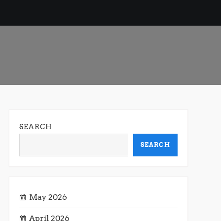
SEARCH
SEARCH
May 2026
April 2026