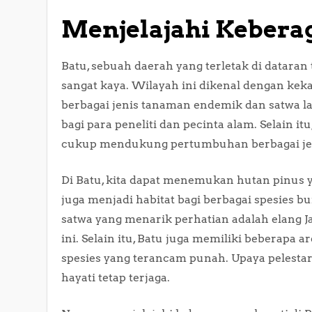
Menjelajahi Kebera
Batu, sebuah daerah yang terletak di dataran
sangat kaya. Wilayah ini dikenal dengan ke
berbagai jenis tanaman endemik dan satwa l
bagi para peneliti dan pecinta alam. Selain i
cukup mendukung pertumbuhan berbagai je
Di Batu, kita dapat menemukan hutan pinus 
juga menjadi habitat bagi berbagai spesies 
satwa yang menarik perhatian adalah elang J
ini. Selain itu, Batu juga memiliki beberapa
spesies yang terancam punah. Upaya pelestar
hayati tetap terjaga.