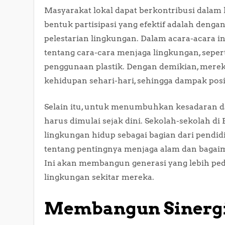
Masyarakat lokal dapat berkontribusi dalam k
bentuk partisipasi yang efektif adalah deng
pelestarian lingkungan. Dalam acara-acara 
tentang cara-cara menjaga lingkungan, sepe
penggunaan plastik. Dengan demikian, mere
kehidupan sehari-hari, sehingga dampak posi
Selain itu, untuk menumbuhkan kesadaran d
harus dimulai sejak dini. Sekolah-sekolah 
lingkungan hidup sebagai bagian dari pendidi
tentang pentingnya menjaga alam dan bagaim
Ini akan membangun generasi yang lebih pe
lingkungan sekitar mereka.
Membangun Sinergi