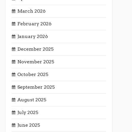
March 2026
February 2026
January 2026
December 2025
November 2025
October 2025
September 2025
August 2025
July 2025
June 2025