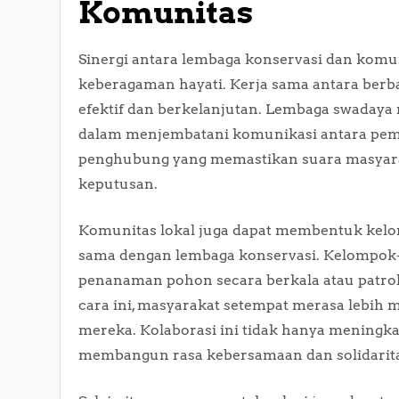
Komunitas
Sinergi antara lembaga konservasi dan komu
keberagaman hayati. Kerja sama antara berb
efektif dan berkelanjutan. Lembaga swadaya
dalam menjembatani komunikasi antara peme
penghubung yang memastikan suara masyara
keputusan.
Komunitas lokal juga dapat membentuk kelo
sama dengan lembaga konservasi. Kelompok-
penanaman pohon secara berkala atau patro
cara ini, masyarakat setempat merasa lebih
mereka. Kolaborasi ini tidak hanya meningkat
membangun rasa kebersamaan dan solidaritas