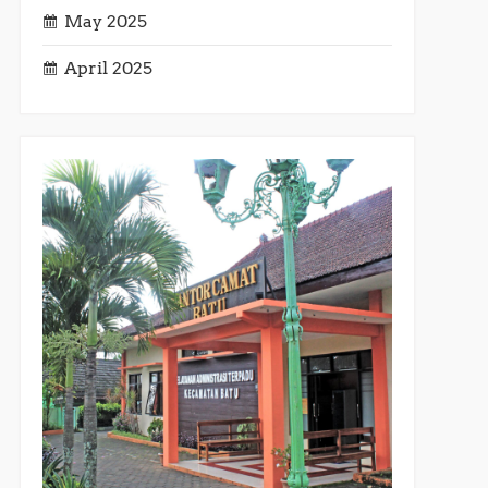
May 2025
April 2025