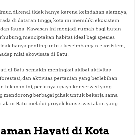
Timur, dikenal tidak hanya karena keindahan alamnya,
ada di dataran tinggi, kota ini memiliki ekosistem
 dan fauna. Kawasan ini menjadi rumah bagi hutan
rhubung, menciptakan habitat ideal bagi spesies
 tidak hanya penting untuk keseimbangan ekosistem,
adap nilai ekowisata di Batu.
 di Batu semakin meningkat akibat aktivitas
forestasi, dan aktivitas pertanian yang berlebihan
tekanan ini, perlunya upaya konservasi yang
ng mendorong berbagai pihak untuk bekerja sama
alam Batu melalui proyek konservasi alam yang
aman Hayati di Kota