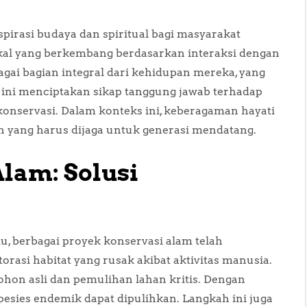
irasi budaya dan spiritual bagi masyarakat
okal yang berkembang berdasarkan interaksi dengan
ai bagian integral dari kehidupan mereka, yang
 ini menciptakan sikap tanggung jawab terhadap
onservasi. Dalam konteks ini, keberagaman hayati
n yang harus dijaga untuk generasi mendatang.
lam: Solusi
, berbagai proyek konservasi alam telah
orasi habitat yang rusak akibat aktivitas manusia.
hon asli dan pemulihan lahan kritis. Dengan
pesies endemik dapat dipulihkan. Langkah ini juga