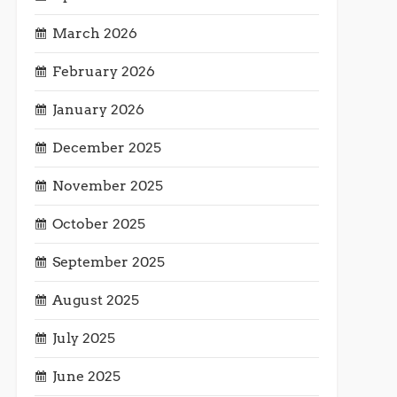
March 2026
February 2026
January 2026
December 2025
November 2025
October 2025
September 2025
August 2025
July 2025
June 2025