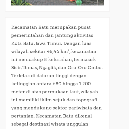
Kecamatan Batu merupakan pusat
pemerintahan dan jantung aktivitas
Kota Batu, Jawa Timur. Dengan luas
wilayah sekitar 45,46 km², kecamatan
ini mencakup 8 kelurahan, termasuk
Sisir, Temas, Ngaglik, dan Oro-Oro Ombo.
Terletak di dataran tinggi dengan
ketinggian antara 680 hingga 1.200
meter di atas permukaan laut, wilayah
ini memiliki iklim sejuk dan topografi
yang mendukung sektor pariwisata dan
pertanian. Kecamatan Batu dikenal
sebagai destinasi wisata unggulan