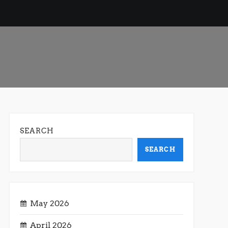
SEARCH
SEARCH
May 2026
April 2026