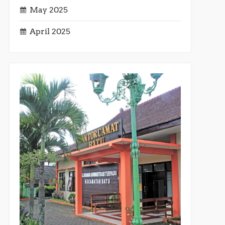
May 2025
April 2025