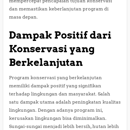
mempercepat pencapaian tujuan konservasi
dan memastikan keberlanjutan program di
masa depan.
Dampak Positif dari
Konservasi yang
Berkelanjutan
Program konservasi yang berkelanjutan
memiliki dampak positif yang signifikan
terhadap lingkungan dan masyarakat. Salah
satu dampak utama adalah peningkatan kualitas
lingkungan. Dengan adanya program ini,
kerusakan lingkungan bisa diminimalkan.
Sungai-sungai menjadi lebih bersih, hutan lebih