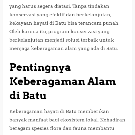
yang harus segera diatasi. Tanpa tindakan
konservasi yang efektif dan berkelanjutan,
kekayaan hayati di Batu bisa terancam punah.
Oleh karena itu, program konservasi yang
berkelanjutan menjadi solusi terbaik untuk
menjaga keberagaman alam yang ada di Batu.
Pentingnya
Keberagaman Alam
di Batu
Keberagaman hayati di Batu memberikan
banyak manfaat bagi ekosistem lokal. Kehadiran
beragam spesies flora dan fauna membantu