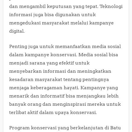
dan mengambil keputusan yang tepat. Teknologi
informasi juga bisa digunakan untuk
mengedukasi masyarakat melalui kampanye
digital.
Penting juga untuk memanfaatkan media sosial
dalam kampanye konservasi. Media sosial bisa
menjadi sarana yang efektif untuk
menyebarkan informasi dan meningkatkan
kesadaran masyarakat tentang pentingnya
menjaga keberagaman hayati. Kampanye yang
menarik dan informatif bisa menjangkau lebih
banyak orang dan menginspirasi mereka untuk
terlibat aktif dalam upaya konservasi.
Program konservasi yang berkelanjutan di Batu