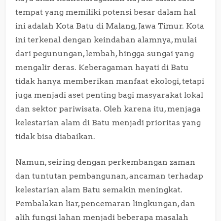
tempat yang memiliki potensi besar dalam hal
ini adalah Kota Batu di Malang, Jawa Timur. Kota
ini terkenal dengan keindahan alamnya, mulai
dari pegunungan, lembah, hingga sungai yang
mengalir deras. Keberagaman hayati di Batu
tidak hanya memberikan manfaat ekologi, tetapi
juga menjadi aset penting bagi masyarakat lokal
dan sektor pariwisata. Oleh karena itu, menjaga
kelestarian alam di Batu menjadi prioritas yang
tidak bisa diabaikan.
Namun, seiring dengan perkembangan zaman
dan tuntutan pembangunan, ancaman terhadap
kelestarian alam Batu semakin meningkat.
Pembalakan liar, pencemaran lingkungan, dan
alih fungsi lahan menjadi beberapa masalah