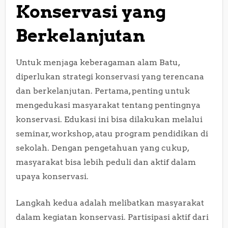
Konservasi yang
Berkelanjutan
Untuk menjaga keberagaman alam Batu,
diperlukan strategi konservasi yang terencana
dan berkelanjutan. Pertama, penting untuk
mengedukasi masyarakat tentang pentingnya
konservasi. Edukasi ini bisa dilakukan melalui
seminar, workshop, atau program pendidikan di
sekolah. Dengan pengetahuan yang cukup,
masyarakat bisa lebih peduli dan aktif dalam
upaya konservasi.
Langkah kedua adalah melibatkan masyarakat
dalam kegiatan konservasi. Partisipasi aktif dari