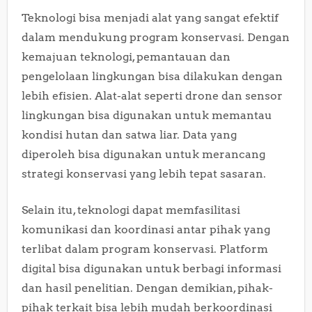
Teknologi bisa menjadi alat yang sangat efektif
dalam mendukung program konservasi. Dengan
kemajuan teknologi, pemantauan dan
pengelolaan lingkungan bisa dilakukan dengan
lebih efisien. Alat-alat seperti drone dan sensor
lingkungan bisa digunakan untuk memantau
kondisi hutan dan satwa liar. Data yang
diperoleh bisa digunakan untuk merancang
strategi konservasi yang lebih tepat sasaran.
Selain itu, teknologi dapat memfasilitasi
komunikasi dan koordinasi antar pihak yang
terlibat dalam program konservasi. Platform
digital bisa digunakan untuk berbagi informasi
dan hasil penelitian. Dengan demikian, pihak-
pihak terkait bisa lebih mudah berkoordinasi