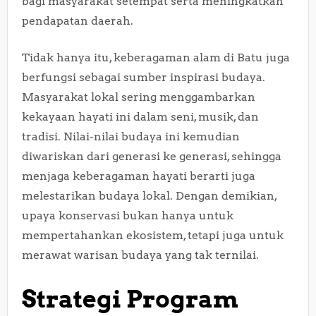
bagi masyarakat setempat serta meningkatkan
pendapatan daerah.
Tidak hanya itu, keberagaman alam di Batu juga
berfungsi sebagai sumber inspirasi budaya.
Masyarakat lokal sering menggambarkan
kekayaan hayati ini dalam seni, musik, dan
tradisi. Nilai-nilai budaya ini kemudian
diwariskan dari generasi ke generasi, sehingga
menjaga keberagaman hayati berarti juga
melestarikan budaya lokal. Dengan demikian,
upaya konservasi bukan hanya untuk
mempertahankan ekosistem, tetapi juga untuk
merawat warisan budaya yang tak ternilai.
Strategi Program