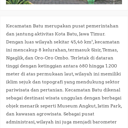
Kecamatan Batu merupakan pusat pemerintahan
dan jantung aktivitas Kota Batu, Jawa Timur.
Dengan luas wilayah sekitar 45,46 km², kecamatan
ini mencakup 8 kelurahan, termasuk Sisir, Temas,
Ngaglik, dan Oro-Oro Ombo. Terletak di dataran
tinggi dengan ketinggian antara 680 hingga 1.200
meter di atas permukaan laut, wilayah ini memiliki
iklim sejuk dan topografi yang mendukung sektor
pariwisata dan pertanian. Kecamatan Batu dikenal
sebagai destinasi wisata unggulan dengan berbagai
objek menarik seperti Museum Angkut, Jatim Park,
dan kawasan agrowisata. Sebagai pusat
administrasi, wilayah ini juga menjadi barometer