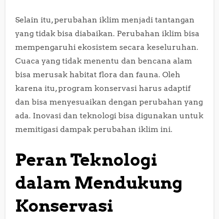
Selain itu, perubahan iklim menjadi tantangan
yang tidak bisa diabaikan. Perubahan iklim bisa
mempengaruhi ekosistem secara keseluruhan.
Cuaca yang tidak menentu dan bencana alam
bisa merusak habitat flora dan fauna. Oleh
karena itu, program konservasi harus adaptif
dan bisa menyesuaikan dengan perubahan yang
ada. Inovasi dan teknologi bisa digunakan untuk
memitigasi dampak perubahan iklim ini.
Peran Teknologi
dalam Mendukung
Konservasi