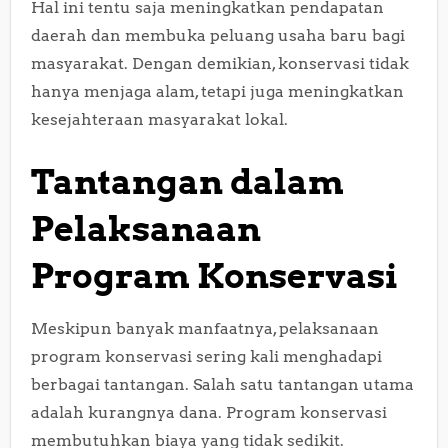
Hal ini tentu saja meningkatkan pendapatan
daerah dan membuka peluang usaha baru bagi
masyarakat. Dengan demikian, konservasi tidak
hanya menjaga alam, tetapi juga meningkatkan
kesejahteraan masyarakat lokal.
Tantangan dalam
Pelaksanaan
Program Konservasi
Meskipun banyak manfaatnya, pelaksanaan
program konservasi sering kali menghadapi
berbagai tantangan. Salah satu tantangan utama
adalah kurangnya dana. Program konservasi
membutuhkan biaya yang tidak sedikit.