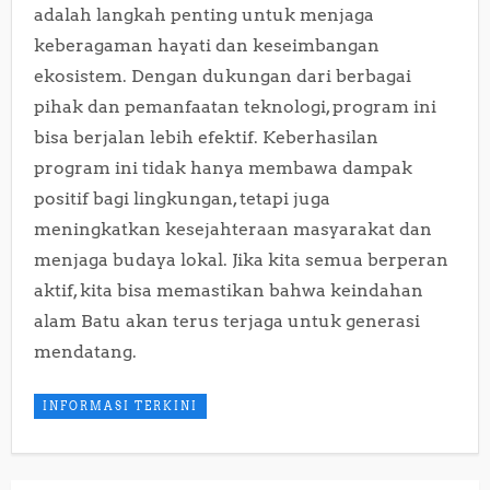
adalah langkah penting untuk menjaga
keberagaman hayati dan keseimbangan
ekosistem. Dengan dukungan dari berbagai
pihak dan pemanfaatan teknologi, program ini
bisa berjalan lebih efektif. Keberhasilan
program ini tidak hanya membawa dampak
positif bagi lingkungan, tetapi juga
meningkatkan kesejahteraan masyarakat dan
menjaga budaya lokal. Jika kita semua berperan
aktif, kita bisa memastikan bahwa keindahan
alam Batu akan terus terjaga untuk generasi
mendatang.
INFORMASI TERKINI