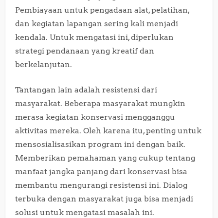
Pembiayaan untuk pengadaan alat, pelatihan,
dan kegiatan lapangan sering kali menjadi
kendala. Untuk mengatasi ini, diperlukan
strategi pendanaan yang kreatif dan
berkelanjutan.
Tantangan lain adalah resistensi dari
masyarakat. Beberapa masyarakat mungkin
merasa kegiatan konservasi mengganggu
aktivitas mereka. Oleh karena itu, penting untuk
mensosialisasikan program ini dengan baik.
Memberikan pemahaman yang cukup tentang
manfaat jangka panjang dari konservasi bisa
membantu mengurangi resistensi ini. Dialog
terbuka dengan masyarakat juga bisa menjadi
solusi untuk mengatasi masalah ini.