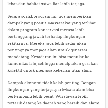
lebat, dan habitat satwa liar lebih terjaga.
Secara sosial, program ini juga memberikan
dampak yang positif. Masyarakat yang terlibat
dalam program konservasi merasa lebih
bertanggung jawab terhadap lingkungan
sekitarnya. Mereka juga lebih sadar akan
pentingnya menjaga alam untuk generasi
mendatang. Kesadaran ini bisa menular ke
komunitas lain, sehingga menciptakan gerakan
kolektif untuk menjaga keberlanjutan alam.
Dampak ekonomi tidak kalah penting. Dengan
lingkungan yang terjaga, pariwisata alam bisa
berkembang lebih pesat. Wisatawan lebih
tertarik datang ke daerah yang bersih dan alami.