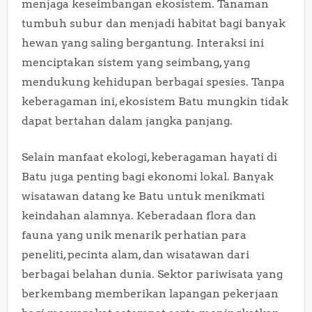
menjaga keseimbangan ekosistem. Tanaman
tumbuh subur dan menjadi habitat bagi banyak
hewan yang saling bergantung. Interaksi ini
menciptakan sistem yang seimbang, yang
mendukung kehidupan berbagai spesies. Tanpa
keberagaman ini, ekosistem Batu mungkin tidak
dapat bertahan dalam jangka panjang.
Selain manfaat ekologi, keberagaman hayati di
Batu juga penting bagi ekonomi lokal. Banyak
wisatawan datang ke Batu untuk menikmati
keindahan alamnya. Keberadaan flora dan
fauna yang unik menarik perhatian para
peneliti, pecinta alam, dan wisatawan dari
berbagai belahan dunia. Sektor pariwisata yang
berkembang memberikan lapangan pekerjaan