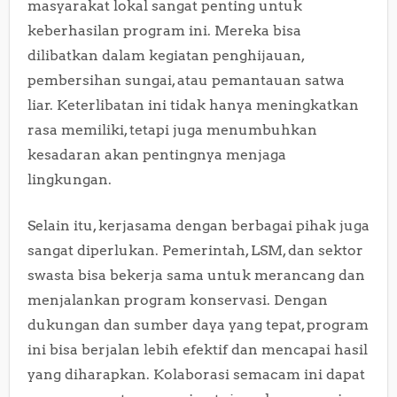
masyarakat lokal sangat penting untuk
keberhasilan program ini. Mereka bisa
dilibatkan dalam kegiatan penghijauan,
pembersihan sungai, atau pemantauan satwa
liar. Keterlibatan ini tidak hanya meningkatkan
rasa memiliki, tetapi juga menumbuhkan
kesadaran akan pentingnya menjaga
lingkungan.
Selain itu, kerjasama dengan berbagai pihak juga
sangat diperlukan. Pemerintah, LSM, dan sektor
swasta bisa bekerja sama untuk merancang dan
menjalankan program konservasi. Dengan
dukungan dan sumber daya yang tepat, program
ini bisa berjalan lebih efektif dan mencapai hasil
yang diharapkan. Kolaborasi semacam ini dapat