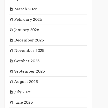
March 2026
February 2026
January 2026
December 2025
November 2025
October 2025
September 2025
August 2025
July 2025
June 2025