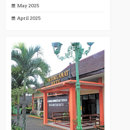
May 2025
April 2025