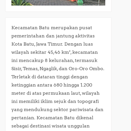
Kecamatan Batu merupakan pusat
pemerintahan dan jantung aktivitas
Kota Batu, Jawa Timur. Dengan luas
wilayah sekitar 45,46 km², kecamatan
ini mencakup 8 kelurahan, termasuk
Sisir, Temas, Ngaglik, dan Oro-Oro Ombo.
Terletak di dataran tinggi dengan
ketinggian antara 680 hingga 1.200
meter di atas permukaan laut, wilayah
ini memiliki iklim sejuk dan topografi
yang mendukung sektor pariwisata dan
pertanian. Kecamatan Batu dikenal
sebagai destinasi wisata unggulan