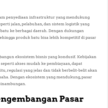
alam penyediaan infrastruktur yang mendukung
perti jalan, pelabuhan, dan sistem logistik yang
 batu ke berbagai daerah. Dengan dukungan
 sehingga produk batu bisa lebih kompetitif di pasar
ngun ekosistem bisnis yang kondusif. Kebijakan
seperti akses mudah ke pembiayaan, dapat
, regulasi yang jelas dan tidak berbelit-belit akan
saha. Dengan ekosistem yang mendukung, pasar
esinambungan.
engembangan Pasar