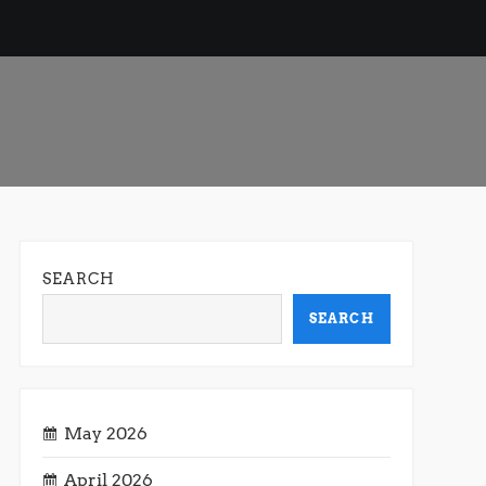
SEARCH
SEARCH
May 2026
April 2026