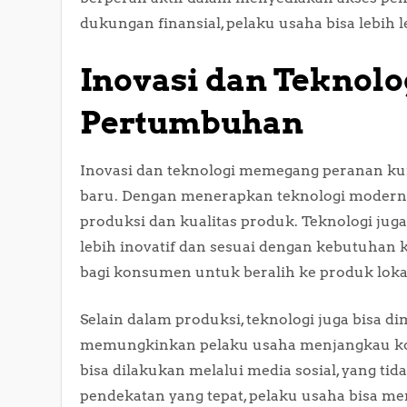
dukungan finansial, pelaku usaha bisa lebi
Inovasi dan Tekno
Pertumbuhan
Inovasi dan teknologi memegang peranan k
baru. Dengan menerapkan teknologi modern, 
produksi dan kualitas produk. Teknologi 
lebih inovatif dan sesuai dengan kebutuhan k
bagi konsumen untuk beralih ke produk loka
Selain dalam produksi, teknologi juga bisa d
memungkinkan pelaku usaha menjangkau ko
bisa dilakukan melalui media sosial, yang tid
pendekatan yang tepat, pelaku usaha bisa 