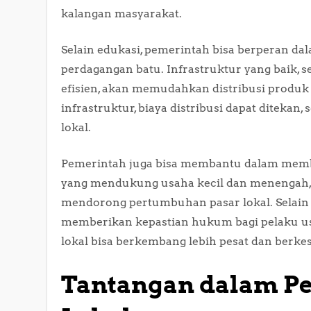
kalangan masyarakat.
Selain edukasi, pemerintah bisa berperan d
perdagangan batu. Infrastruktur yang baik, se
efisien, akan memudahkan distribusi produk
infrastruktur, biaya distribusi dapat ditekan,
lokal.
Pemerintah juga bisa membantu dalam memba
yang mendukung usaha kecil dan menengah, 
mendorong pertumbuhan pasar lokal. Selain itu
memberikan kepastian hukum bagi pelaku u
lokal bisa berkembang lebih pesat dan berk
Tantangan dalam P