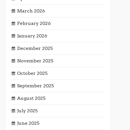
March 2026
February 2026
January 2026
December 2025
November 2025
October 2025
September 2025
August 2025
July 2025
June 2025