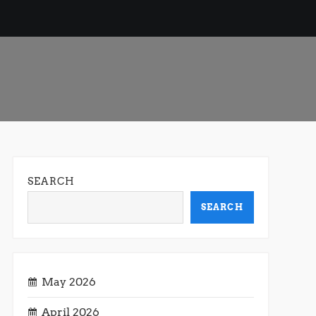
SEARCH
SEARCH
May 2026
April 2026