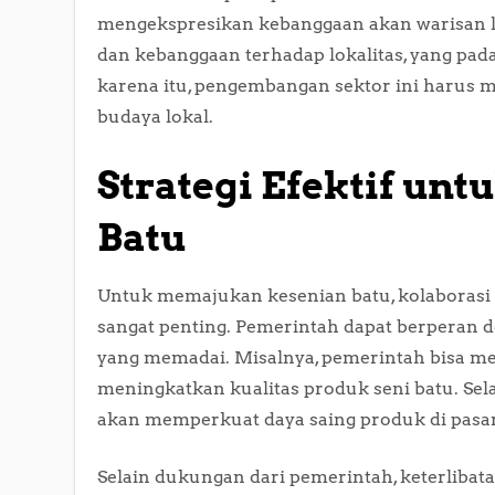
mengekspresikan kebanggaan akan warisan 
dan kebanggaan terhadap lokalitas, yang pad
karena itu, pengembangan sektor ini harus 
budaya lokal.
Strategi Efektif u
Batu
Untuk memajukan kesenian batu, kolaborasi 
sangat penting. Pemerintah dapat berperan 
yang memadai. Misalnya, pemerintah bisa m
meningkatkan kualitas produk seni batu. Sel
akan memperkuat daya saing produk di pasar
Selain dukungan dari pemerintah, keterlibat