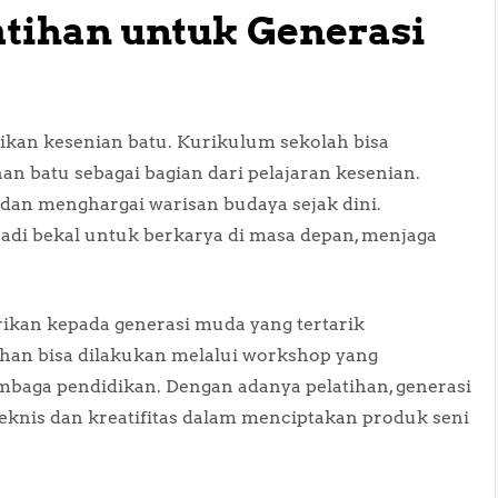
atihan untuk Generasi
ikan kesenian batu. Kurikulum sekolah bisa
n batu sebagai bagian dari pelajaran kesenian.
dan menghargai warisan budaya sejak dini.
adi bekal untuk berkarya di masa depan, menjaga
erikan kepada generasi muda yang tertarik
ihan bisa dilakukan melalui workshop yang
mbaga pendidikan. Dengan adanya pelatihan, generasi
nis dan kreatifitas dalam menciptakan produk seni