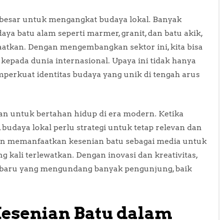
i besar untuk mengangkat budaya lokal. Banyak
ya batu alam seperti marmer, granit, dan batu akik,
atkan. Dengan mengembangkan sektor ini, kita bisa
pada dunia internasional. Upaya ini tidak hanya
perkuat identitas budaya yang unik di tengah arus
an untuk bertahan hidup di era modern. Ketika
budaya lokal perlu strategi untuk tetap relevan dan
ngan memanfaatkan kesenian batu sebagai media untuk
 kali terlewatkan. Dengan inovasi dan kreativitas,
ta baru yang mengundang banyak pengunjung, baik
Kesenian Batu dalam