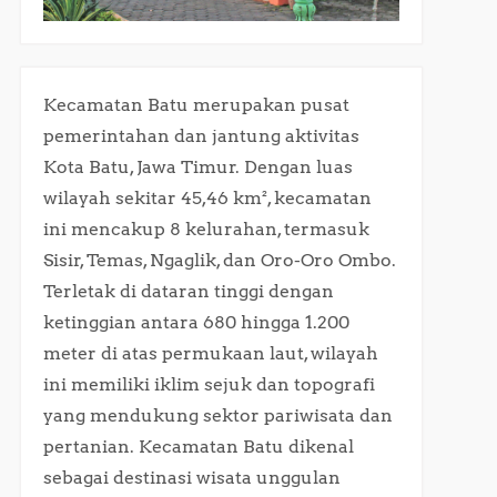
Kecamatan Batu merupakan pusat
pemerintahan dan jantung aktivitas
Kota Batu, Jawa Timur. Dengan luas
wilayah sekitar 45,46 km², kecamatan
ini mencakup 8 kelurahan, termasuk
Sisir, Temas, Ngaglik, dan Oro-Oro Ombo.
Terletak di dataran tinggi dengan
ketinggian antara 680 hingga 1.200
meter di atas permukaan laut, wilayah
ini memiliki iklim sejuk dan topografi
yang mendukung sektor pariwisata dan
pertanian. Kecamatan Batu dikenal
sebagai destinasi wisata unggulan