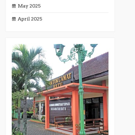
May 2025
April 2025