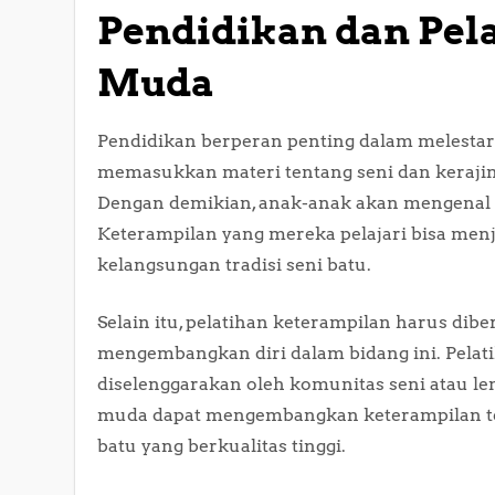
Pendidikan dan Pel
Muda
Pendidikan berperan penting dalam melestar
memasukkan materi tentang seni dan kerajina
Dengan demikian, anak-anak akan mengenal 
Keterampilan yang mereka pelajari bisa menj
kelangsungan tradisi seni batu.
Selain itu, pelatihan keterampilan harus dib
mengembangkan diri dalam bidang ini. Pelat
diselenggarakan oleh komunitas seni atau le
muda dapat mengembangkan keterampilan tek
batu yang berkualitas tinggi.