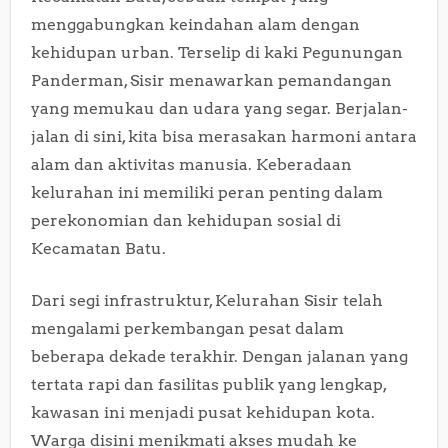
menggabungkan keindahan alam dengan
kehidupan urban. Terselip di kaki Pegunungan
Panderman, Sisir menawarkan pemandangan
yang memukau dan udara yang segar. Berjalan-
jalan di sini, kita bisa merasakan harmoni antara
alam dan aktivitas manusia. Keberadaan
kelurahan ini memiliki peran penting dalam
perekonomian dan kehidupan sosial di
Kecamatan Batu.
Dari segi infrastruktur, Kelurahan Sisir telah
mengalami perkembangan pesat dalam
beberapa dekade terakhir. Dengan jalanan yang
tertata rapi dan fasilitas publik yang lengkap,
kawasan ini menjadi pusat kehidupan kota.
Warga disini menikmati akses mudah ke