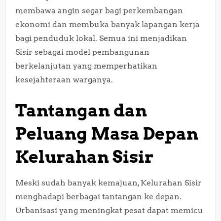
membawa angin segar bagi perkembangan
ekonomi dan membuka banyak lapangan kerja
bagi penduduk lokal. Semua ini menjadikan
Sisir sebagai model pembangunan
berkelanjutan yang memperhatikan
kesejahteraan warganya.
Tantangan dan
Peluang Masa Depan
Kelurahan Sisir
Meski sudah banyak kemajuan, Kelurahan Sisir
menghadapi berbagai tantangan ke depan.
Urbanisasi yang meningkat pesat dapat memicu