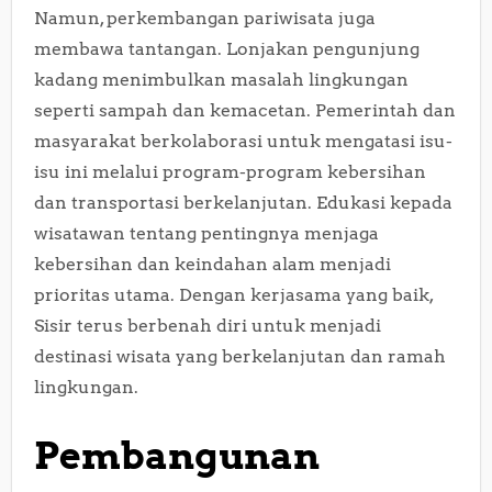
Namun, perkembangan pariwisata juga
membawa tantangan. Lonjakan pengunjung
kadang menimbulkan masalah lingkungan
seperti sampah dan kemacetan. Pemerintah dan
masyarakat berkolaborasi untuk mengatasi isu-
isu ini melalui program-program kebersihan
dan transportasi berkelanjutan. Edukasi kepada
wisatawan tentang pentingnya menjaga
kebersihan dan keindahan alam menjadi
prioritas utama. Dengan kerjasama yang baik,
Sisir terus berbenah diri untuk menjadi
destinasi wisata yang berkelanjutan dan ramah
lingkungan.
Pembangunan