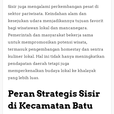
Sisir juga mengalami perkembangan pesat di
sektor pariwisata. Keindahan alam dan
kesejukan udara menjadikannya tujuan favorit
bagi wisatawan lokal dan mancanegara.
Pemerintah dan masyarakat bekerja sama
untuk mempromosikan potensi wisata,
termasuk pengembangan homestay dan sentra
kuliner lokal. Hal ini tidak hanya meningkatkan
pendapatan daerah tetapi juga
memperkenalkan budaya lokal ke khalayak
yang lebih luas.
Peran Strategis Sisir
di Kecamatan Batu