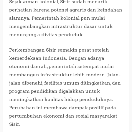
Sejak zaman kolonial, Sisir sudah menarik
perhatian karena potensi agraris dan keindahan
alamnya. Pemerintah kolonial pun mulai
mengembangkan infrastruktur dasar untuk
menunjang aktivitas penduduk.
Perkembangan Sisir semakin pesat setelah
kemerdekaan Indonesia. Dengan adanya
otonomi daerah, pemerintah setempat mulai
membangun infrastruktur lebih modern. Jalan-
jalan dibenahi, fasilitas umum ditingkatkan, dan
program pendidikan digalakkan untuk
meningkatkan kualitas hidup penduduknya.
Perubahan ini membawa dampak positif pada
pertumbuhan ekonomi dan sosial masyarakat
Sisir.