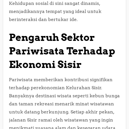
Kehidupan sosial di sini sangat dinamis,
menjadikannya tempat yang ideal untuk
berinteraksi dan bertukar ide.
Pengaruh Sektor
Pariwisata Terhadap
Ekonomi Sisir
Pariwisata memberikan kontribusi signifikan
terhadap perekonomian Kelurahan Sisir.
Banyaknya destinasi wisata seperti kebun bunga
dan taman rekreasi menarik minat wisatawan
untuk datang berkunjung. Setiap akhir pekan,
jalanan Sisir ramai oleh wisatawan yang ingin
menikmati suasana alam dan kesegaran udara