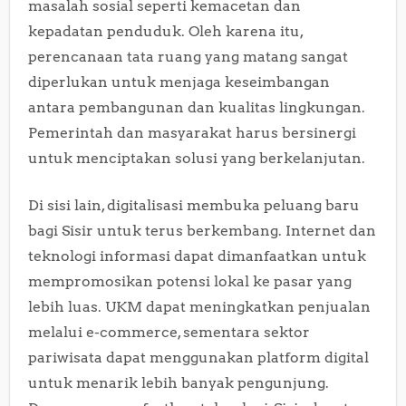
masalah sosial seperti kemacetan dan
kepadatan penduduk. Oleh karena itu,
perencanaan tata ruang yang matang sangat
diperlukan untuk menjaga keseimbangan
antara pembangunan dan kualitas lingkungan.
Pemerintah dan masyarakat harus bersinergi
untuk menciptakan solusi yang berkelanjutan.
Di sisi lain, digitalisasi membuka peluang baru
bagi Sisir untuk terus berkembang. Internet dan
teknologi informasi dapat dimanfaatkan untuk
mempromosikan potensi lokal ke pasar yang
lebih luas. UKM dapat meningkatkan penjualan
melalui e-commerce, sementara sektor
pariwisata dapat menggunakan platform digital
untuk menarik lebih banyak pengunjung.