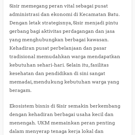
Sisir memegang peran vital sebagai pusat
administrasi dan ekonomi di Kecamatan Batu.
Dengan letak strategisnya, Sisir menjadi pintu
gerbang bagi aktivitas perdagangan dan jasa
yang menghubungkan berbagai kawasan.
Kehadiran pusat perbelanjaan dan pasar
tradisional memudahkan warga mendapatkan
kebutuhan sehari-hari. Selain itu, fasilitas
kesehatan dan pendidikan di sini sangat
memadai, mendukung kebutuhan warga yang
beragam.
Ekosistem bisnis di Sisir semakin berkembang
dengan kehadiran berbagai usaha kecil dan
menengah. UKM memainkan peran penting
dalam menyerap tenaga kerja lokal dan