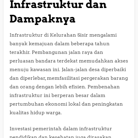
Infrastruktur dan
Dampaknya
Infrastruktur di Kelurahan Sisir mengalami
banyak kemajuan dalam beberapa tahun
terakhir. Pembangunan jalan raya dan
perluasan bandara terdekat memudahkan akses
menuju kawasan ini. Jalan-jalan desa diperbaiki
dan diperlebar, memfasilitasi pergerakan barang
dan orang dengan lebih efisien. Pembenahan
infrastruktur ini berperan besar dalam
pertumbuhan ekonomi lokal dan peningkatan
kualitas hidup warga.
Investasi pemerintah dalam infrastruktur
pendidikan dan kesehatan juga dirasakan