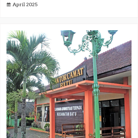
April 2025