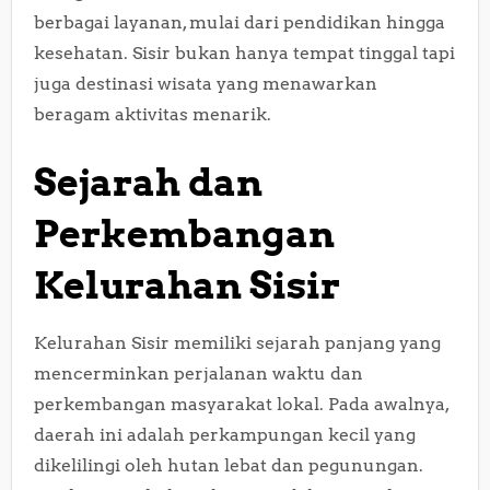
berbagai layanan, mulai dari pendidikan hingga
kesehatan. Sisir bukan hanya tempat tinggal tapi
juga destinasi wisata yang menawarkan
beragam aktivitas menarik.
Sejarah dan
Perkembangan
Kelurahan Sisir
Kelurahan Sisir memiliki sejarah panjang yang
mencerminkan perjalanan waktu dan
perkembangan masyarakat lokal. Pada awalnya,
daerah ini adalah perkampungan kecil yang
dikelilingi oleh hutan lebat dan pegunungan.