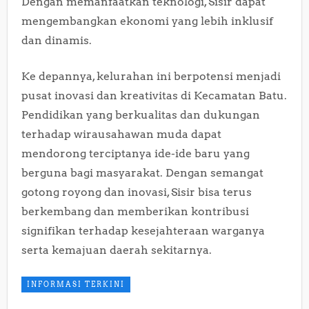
Dengan memanfaatkan teknologi, Sisir dapat
mengembangkan ekonomi yang lebih inklusif
dan dinamis.
Ke depannya, kelurahan ini berpotensi menjadi
pusat inovasi dan kreativitas di Kecamatan Batu.
Pendidikan yang berkualitas dan dukungan
terhadap wirausahawan muda dapat
mendorong terciptanya ide-ide baru yang
berguna bagi masyarakat. Dengan semangat
gotong royong dan inovasi, Sisir bisa terus
berkembang dan memberikan kontribusi
signifikan terhadap kesejahteraan warganya
serta kemajuan daerah sekitarnya.
INFORMASI TERKINI