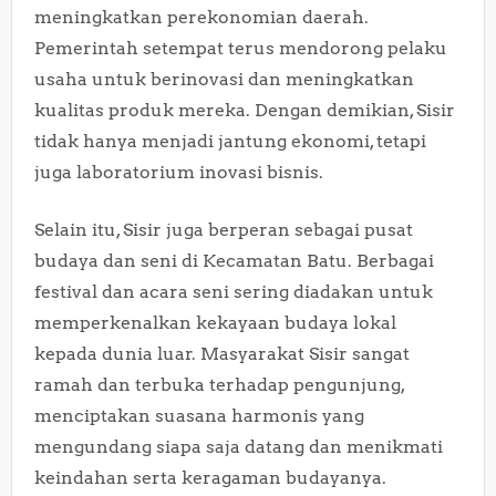
meningkatkan perekonomian daerah.
Pemerintah setempat terus mendorong pelaku
usaha untuk berinovasi dan meningkatkan
kualitas produk mereka. Dengan demikian, Sisir
tidak hanya menjadi jantung ekonomi, tetapi
juga laboratorium inovasi bisnis.
Selain itu, Sisir juga berperan sebagai pusat
budaya dan seni di Kecamatan Batu. Berbagai
festival dan acara seni sering diadakan untuk
memperkenalkan kekayaan budaya lokal
kepada dunia luar. Masyarakat Sisir sangat
ramah dan terbuka terhadap pengunjung,
menciptakan suasana harmonis yang
mengundang siapa saja datang dan menikmati
keindahan serta keragaman budayanya.