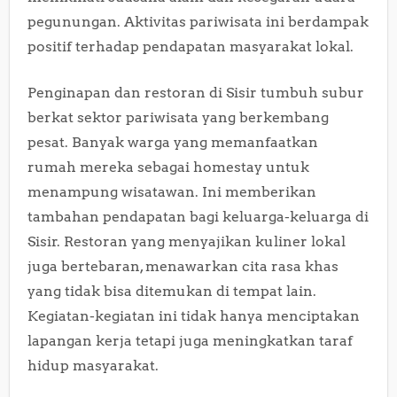
pegunungan. Aktivitas pariwisata ini berdampak
positif terhadap pendapatan masyarakat lokal.
Penginapan dan restoran di Sisir tumbuh subur
berkat sektor pariwisata yang berkembang
pesat. Banyak warga yang memanfaatkan
rumah mereka sebagai homestay untuk
menampung wisatawan. Ini memberikan
tambahan pendapatan bagi keluarga-keluarga di
Sisir. Restoran yang menyajikan kuliner lokal
juga bertebaran, menawarkan cita rasa khas
yang tidak bisa ditemukan di tempat lain.
Kegiatan-kegiatan ini tidak hanya menciptakan
lapangan kerja tetapi juga meningkatkan taraf
hidup masyarakat.