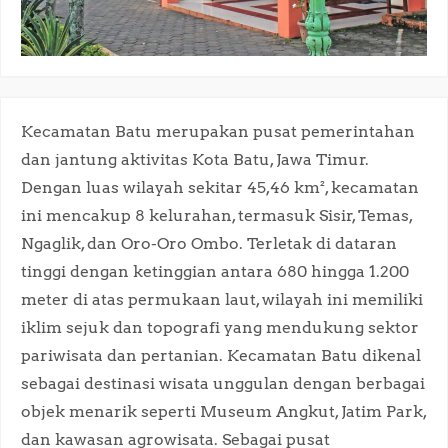
Kecamatan Batu merupakan pusat pemerintahan
dan jantung aktivitas Kota Batu, Jawa Timur.
Dengan luas wilayah sekitar 45,46 km², kecamatan
ini mencakup 8 kelurahan, termasuk Sisir, Temas,
Ngaglik, dan Oro-Oro Ombo. Terletak di dataran
tinggi dengan ketinggian antara 680 hingga 1.200
meter di atas permukaan laut, wilayah ini memiliki
iklim sejuk dan topografi yang mendukung sektor
pariwisata dan pertanian. Kecamatan Batu dikenal
sebagai destinasi wisata unggulan dengan berbagai
objek menarik seperti Museum Angkut, Jatim Park,
dan kawasan agrowisata. Sebagai pusat