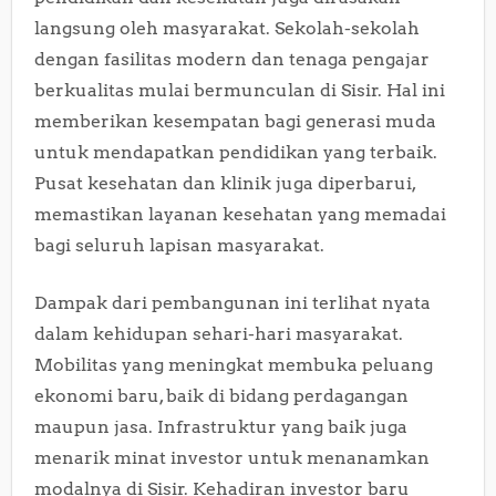
langsung oleh masyarakat. Sekolah-sekolah
dengan fasilitas modern dan tenaga pengajar
berkualitas mulai bermunculan di Sisir. Hal ini
memberikan kesempatan bagi generasi muda
untuk mendapatkan pendidikan yang terbaik.
Pusat kesehatan dan klinik juga diperbarui,
memastikan layanan kesehatan yang memadai
bagi seluruh lapisan masyarakat.
Dampak dari pembangunan ini terlihat nyata
dalam kehidupan sehari-hari masyarakat.
Mobilitas yang meningkat membuka peluang
ekonomi baru, baik di bidang perdagangan
maupun jasa. Infrastruktur yang baik juga
menarik minat investor untuk menanamkan
modalnya di Sisir. Kehadiran investor baru