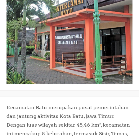
Kecamatan Batu merupakan pusat pemerintahan
dan jantung aktivitas Kota Batu, Jawa Timur.
Dengan luas wilayah sekitar 45,46 km², kecamatan
ini mencakup 8 kelurahan, termasuk Sisir, Temas,