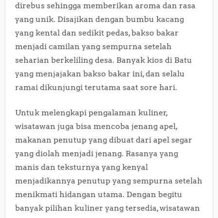
direbus sehingga memberikan aroma dan rasa
yang unik. Disajikan dengan bumbu kacang
yang kental dan sedikit pedas, bakso bakar
menjadi camilan yang sempurna setelah
seharian berkeliling desa. Banyak kios di Batu
yang menjajakan bakso bakar ini, dan selalu
ramai dikunjungi terutama saat sore hari.
Untuk melengkapi pengalaman kuliner,
wisatawan juga bisa mencoba jenang apel,
makanan penutup yang dibuat dari apel segar
yang diolah menjadi jenang. Rasanya yang
manis dan teksturnya yang kenyal
menjadikannya penutup yang sempurna setelah
menikmati hidangan utama. Dengan begitu
banyak pilihan kuliner yang tersedia, wisatawan