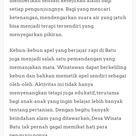
memberikan sensasi kesejukan alami bagi
setiap pengunjungnya. Bagi yang mencari
ketenangan, mendengarkan suara air yang jatuh
bisa menjadi terapi tersendiri yang
menyegarkan pikiran.
Kebun-kebun apel yang berjajar rapi di Batu
juga menjadi salah satu pemandangan yang
memanjakan mata. Wisatawan dapat berkeliling
kebun dan bahkan memetik apel sendiri sebagai
oleh-oleh. Aktivitas ini tidak hanya
menyenangkan tetapi juga edukatif, terutama
bagi anak-anak yang ingin belajar lebih banyak
tentang pertanian. Dengan begitu banyak
keindahan alam yang ditawarkan, Desa Wisata
Batu tak pernah gagal memikat hati para
pengunjungnya.