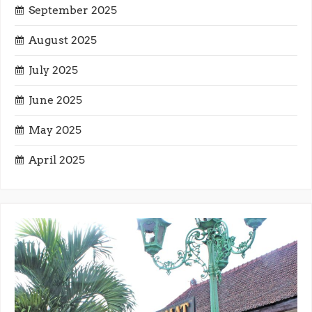
September 2025
August 2025
July 2025
June 2025
May 2025
April 2025