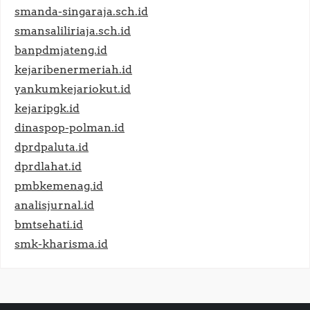
smanda-singaraja.sch.id
smansaliliriaja.sch.id
banpdmjateng.id
kejaribenermeriah.id
yankumkejariokut.id
kejaripgk.id
dinaspop-polman.id
dprdpaluta.id
dprdlahat.id
pmbkemenag.id
analisjurnal.id
bmtsehati.id
smk-kharisma.id