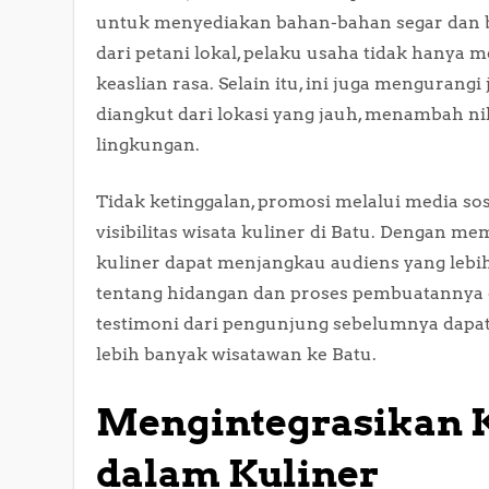
untuk menyediakan bahan-bahan segar dan 
dari petani lokal, pelaku usaha tidak hanya
keaslian rasa. Selain itu, ini juga menguran
diangkut dari lokasi yang jauh, menambah ni
lingkungan.
Tidak ketinggalan, promosi melalui media sos
visibilitas wisata kuliner di Batu. Dengan m
kuliner dapat menjangkau audiens yang lebi
tentang hidangan dan proses pembuatannya d
testimoni dari pengunjung sebelumnya dapat
lebih banyak wisatawan ke Batu.
Mengintegrasikan 
dalam Kuliner