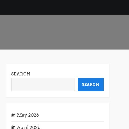
SEARCH
SEARCH
May 2026
April 2026