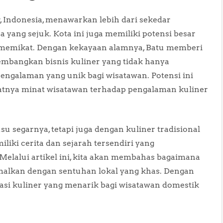
r, Indonesia, menawarkan lebih dari sekedar
ng sejuk. Kota ini juga memiliki potensi besar
memikat. Dengan kekayaan alamnya, Batu memberi
mbangkan bisnis kuliner yang tidak hanya
engalaman yang unik bagi wisatawan. Potensi ini
tnya minat wisatawan terhadap pengalaman kuliner
su segarnya, tetapi juga dengan kuliner tradisional
iki cerita dan sejarah tersendiri yang
Melalui artikel ini, kita akan membahas bagaimana
imalkan dengan sentuhan lokal yang khas. Dengan
inasi kuliner yang menarik bagi wisatawan domestik