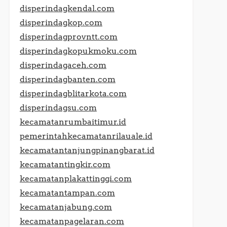
disperindagkendal.com
disperindagkop.com
disperindagprovntt.com
disperindagkopukmoku.com
disperindagaceh.com
disperindagbanten.com
disperindagblitarkota.com
disperindagsu.com
kecamatanrumbaitimur.id
pemerintahkecamatanrilauale.id
kecamatantanjungpinangbarat.id
kecamatantingkir.com
kecamatanplakattinggi.com
kecamatantampan.com
kecamatanjabung.com
kecamatanpagelaran.com