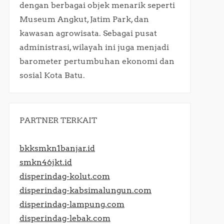
dengan berbagai objek menarik seperti
Museum Angkut, Jatim Park, dan
kawasan agrowisata. Sebagai pusat
administrasi, wilayah ini juga menjadi
barometer pertumbuhan ekonomi dan
sosial Kota Batu.​
PARTNER TERKAIT
bkksmkn1banjar.id
smkn46jkt.id
disperindag-kolut.com
disperindag-kabsimalungun.com
disperindag-lampung.com
disperindag-lebak.com