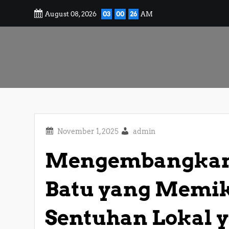
Skip
August 08, 2026
03
00
27
AM
to
content
admin
Mengembangkan 
Batu yang Memi
Sentuhan Lokal 