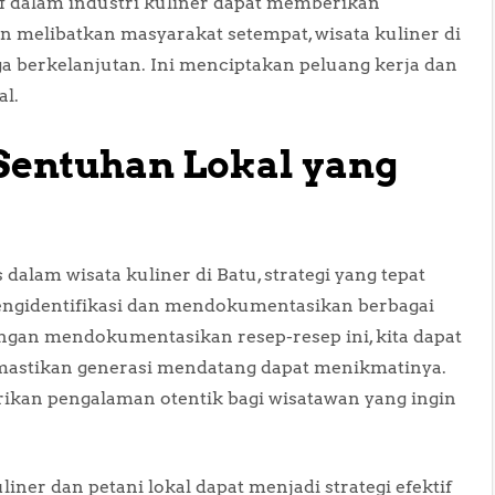
tif dalam industri kuliner dapat memberikan
an melibatkan masyarakat setempat, wisata kuliner di
ga berkelanjutan. Ini menciptakan peluang kerja dan
al.
 Sentuhan Lokal yang
alam wisata kuliner di Batu, strategi yang tepat
engidentifikasi dan mendokumentasikan berbagai
ngan mendokumentasikan resep-resep ini, kita dapat
mastikan generasi mendatang dapat menikmatinya.
rikan pengalaman otentik bagi wisatawan yang ingin
iner dan petani lokal dapat menjadi strategi efektif