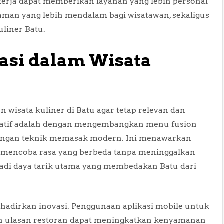
 kerja dapat memberikan layanan yang lebih personal
man yang lebih mendalam bagi wisatawan, sekaligus
uliner Batu.
asi dalam Wisata
wisata kuliner di Batu agar tetap relevan dan
novatif adalah dengan mengembangkan menu fusion
dengan teknik memasak modern. Ini menawarkan
n mencoba rasa yang berbeda tanpa meninggalkan
jadi daya tarik utama yang membedakan Batu dari
hadirkan inovasi. Penggunaan aplikasi mobile untuk
n ulasan restoran dapat meningkatkan kenyamanan