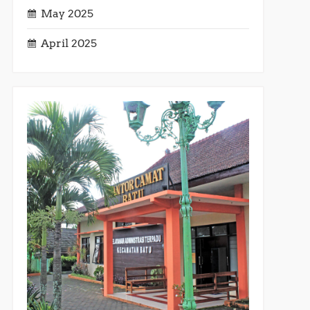
May 2025
April 2025