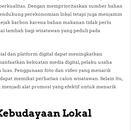
berkualitas. Dengan memprioritaskan sumber bahan
 mendukung perekonomian lokal tetapi juga menjamin
gi jejak karbon karena bahan makanan tidak perlu
lai tambah bagi wisatawan yang peduli pada
ial dan platform digital dapat meningkatkan
emanfaatkan kekuatan media digital, pelaku usaha
h luas. Penggunaan foto dan video yang menarik
apat memikat perhatian calon wisatawan. Selain itu,
 menjadi alat promosi yang efektif untuk menarik
Kebudayaan Lokal