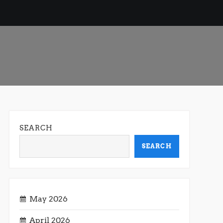
SEARCH
SEARCH
May 2026
April 2026