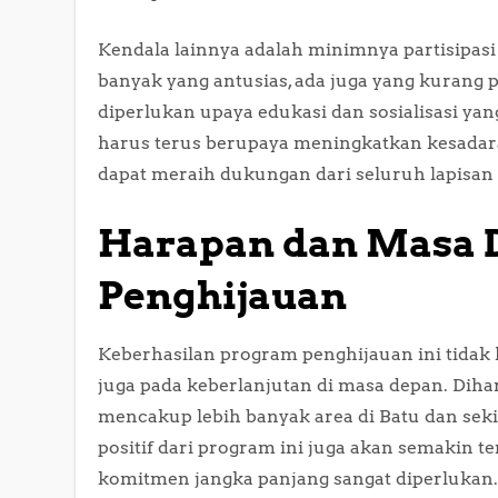
Kendala lainnya adalah minimnya partisipas
banyak yang antusias, ada juga yang kurang p
diperlukan upaya edukasi dan sosialisasi yan
harus terus berupaya meningkatkan kesadara
dapat meraih dukungan dari seluruh lapisan
Harapan dan Masa 
Penghijauan
Keberhasilan program penghijauan ini tidak 
juga pada keberlanjutan di masa depan. Dih
mencakup lebih banyak area di Batu dan seki
positif dari program ini juga akan semakin t
komitmen jangka panjang sangat diperlukan