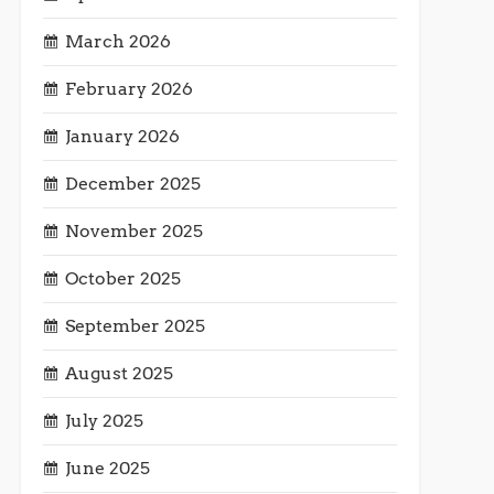
March 2026
February 2026
January 2026
December 2025
November 2025
October 2025
September 2025
August 2025
July 2025
June 2025