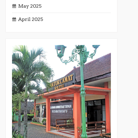
May 2025
April 2025