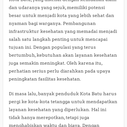
dan udaranya yang sejuk, memiliki potensi
besar untuk menjadi kota yang lebih sehat dan
nyaman bagi warganya. Pembangunan
infrastruktur kesehatan yang memadai menjadi
salah satu langkah penting untuk mencapai
tujuan ini. Dengan populasi yang terus
bertumbuh, kebutuhan akan layanan kesehatan
juga semakin meningkat. Oleh karena itu,
perhatian serius perlu diarahkan pada upaya
peningkatan fasilitas kesehatan.
Di masa lalu, banyak penduduk Kota Batu harus
pergi ke kota-kota tetangga untuk mendapatkan
layanan kesehatan yang diperlukan. Hal ini
tidak hanya merepotkan, tetapi juga
menghabiskan waktu dan biaya. Dengan