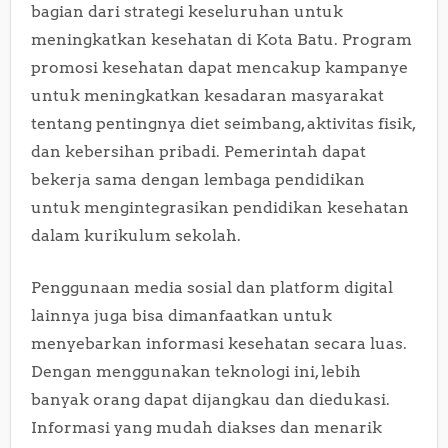
bagian dari strategi keseluruhan untuk
meningkatkan kesehatan di Kota Batu. Program
promosi kesehatan dapat mencakup kampanye
untuk meningkatkan kesadaran masyarakat
tentang pentingnya diet seimbang, aktivitas fisik,
dan kebersihan pribadi. Pemerintah dapat
bekerja sama dengan lembaga pendidikan
untuk mengintegrasikan pendidikan kesehatan
dalam kurikulum sekolah.
Penggunaan media sosial dan platform digital
lainnya juga bisa dimanfaatkan untuk
menyebarkan informasi kesehatan secara luas.
Dengan menggunakan teknologi ini, lebih
banyak orang dapat dijangkau dan diedukasi.
Informasi yang mudah diakses dan menarik