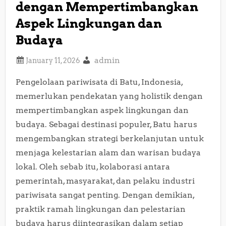
dengan Mempertimbangkan
Aspek Lingkungan dan
Budaya
admin
Pengelolaan pariwisata di Batu, Indonesia,
memerlukan pendekatan yang holistik dengan
mempertimbangkan aspek lingkungan dan
budaya. Sebagai destinasi populer, Batu harus
mengembangkan strategi berkelanjutan untuk
menjaga kelestarian alam dan warisan budaya
lokal. Oleh sebab itu, kolaborasi antara
pemerintah, masyarakat, dan pelaku industri
pariwisata sangat penting. Dengan demikian,
praktik ramah lingkungan dan pelestarian
budaya harus diintegrasikan dalam setiap