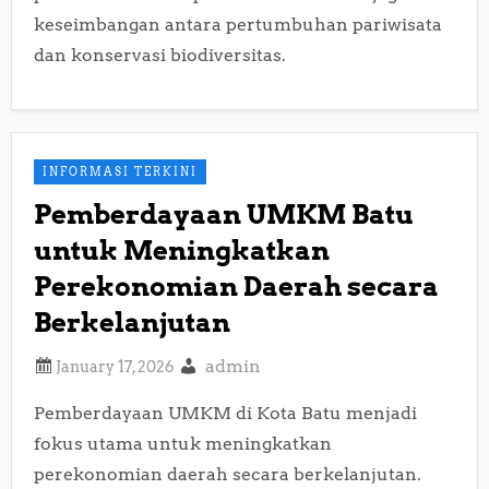
keseimbangan antara pertumbuhan pariwisata
dan konservasi biodiversitas.
INFORMASI TERKINI
Pemberdayaan UMKM Batu
untuk Meningkatkan
Perekonomian Daerah secara
Berkelanjutan
admin
Pemberdayaan UMKM di Kota Batu menjadi
fokus utama untuk meningkatkan
perekonomian daerah secara berkelanjutan.