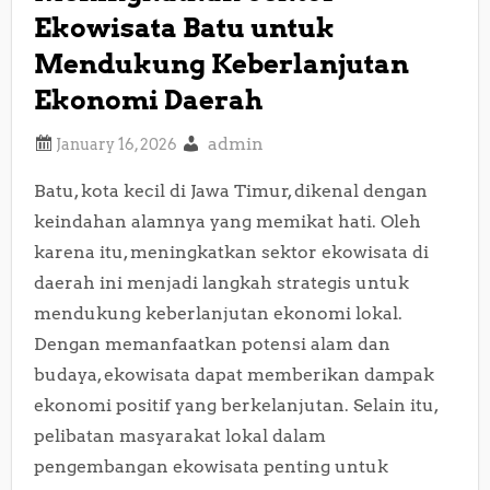
Ekowisata Batu untuk
Mendukung Keberlanjutan
Ekonomi Daerah
admin
Batu, kota kecil di Jawa Timur, dikenal dengan
keindahan alamnya yang memikat hati. Oleh
karena itu, meningkatkan sektor ekowisata di
daerah ini menjadi langkah strategis untuk
mendukung keberlanjutan ekonomi lokal.
Dengan memanfaatkan potensi alam dan
budaya, ekowisata dapat memberikan dampak
ekonomi positif yang berkelanjutan. Selain itu,
pelibatan masyarakat lokal dalam
pengembangan ekowisata penting untuk