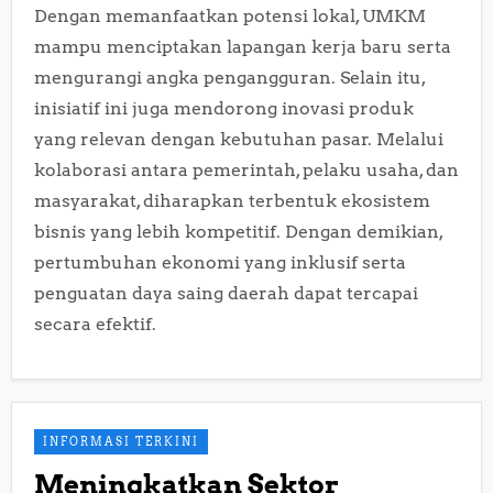
Dengan memanfaatkan potensi lokal, UMKM
mampu menciptakan lapangan kerja baru serta
mengurangi angka pengangguran. Selain itu,
inisiatif ini juga mendorong inovasi produk
yang relevan dengan kebutuhan pasar. Melalui
kolaborasi antara pemerintah, pelaku usaha, dan
masyarakat, diharapkan terbentuk ekosistem
bisnis yang lebih kompetitif. Dengan demikian,
pertumbuhan ekonomi yang inklusif serta
penguatan daya saing daerah dapat tercapai
secara efektif.
INFORMASI TERKINI
Meningkatkan Sektor