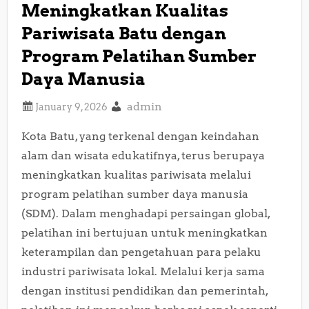
Meningkatkan Kualitas
Pariwisata Batu dengan
Program Pelatihan Sumber
Daya Manusia
admin
Kota Batu, yang terkenal dengan keindahan
alam dan wisata edukatifnya, terus berupaya
meningkatkan kualitas pariwisata melalui
program pelatihan sumber daya manusia
(SDM). Dalam menghadapi persaingan global,
pelatihan ini bertujuan untuk meningkatkan
keterampilan dan pengetahuan para pelaku
industri pariwisata lokal. Melalui kerja sama
dengan institusi pendidikan dan pemerintah,