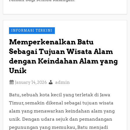
INFORMASI TERKINI
Memperkenalkan Batu
Sebagai Tujuan Wisata Alam
dengan Keindahan Alam yang
Unik
admin
Batu, sebuah kota kecil yang terletak di Jawa
Timur, semakin dikenal sebagai tujuan wisata
alam yang menawarkan keindahan alam yang
unik. Dengan udara sejuk dan pemandangan
pegunungan yang memukau, Batu menjadi