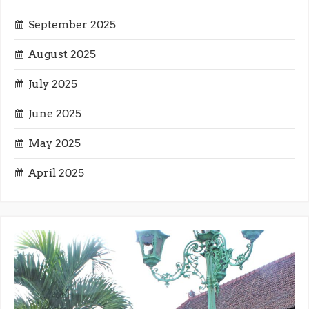
o
September 2025
n
August 2025
July 2025
June 2025
May 2025
April 2025