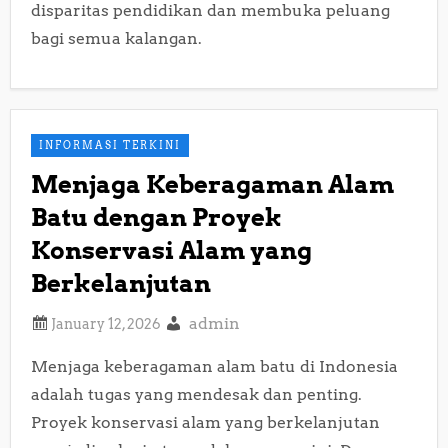
disparitas pendidikan dan membuka peluang
bagi semua kalangan.
INFORMASI TERKINI
Menjaga Keberagaman Alam
Batu dengan Proyek
Konservasi Alam yang
Berkelanjutan
admin
Menjaga keberagaman alam batu di Indonesia
adalah tugas yang mendesak dan penting.
Proyek konservasi alam yang berkelanjutan