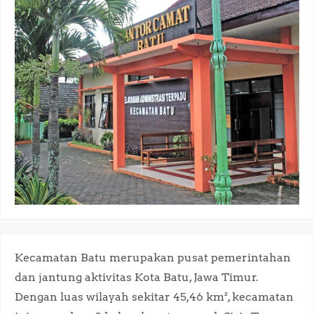
Kecamatan Batu merupakan pusat pemerintahan
dan jantung aktivitas Kota Batu, Jawa Timur.
Dengan luas wilayah sekitar 45,46 km², kecamatan