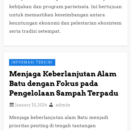
kebijakan dan program pariwisata. Ini bertujuan
untuk memastikan keseimbangan antara
keuntungan ekonomi dan pelestarian ekosistem
serta tradisi setempat.
INFORMASI TERKINI
Menjaga Keberlanjutan Alam
Batu dengan Fokus pada
Pengelolaan Sampah Terpadu
admin
Menjaga keberlanjutan alam Batu menjadi
prioritas penting di tengah tantangan