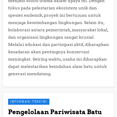
menjadi solusi utama dalam upaya ini. Dengan
fokus pada pelestarian ekosistem unik dan
spesies endemik, proyek ini bertujuan untuk
menjaga keseimbangan lingkungan. Selain itu,
kolaborasi antara pemerintah, masyarakat lokal,
dan organisasi lingkungan sangat krusial.
Melalui edukasi dan partisipasi aktif, diharapkan
kesadaran akan pentingnya konservasi
meningkat. Seiring waktu, usaha ini diharapkan
dapat melestarikan keindahan alam batu untuk
generasi mendatang.
INFORMASI TERKINI
Pengelolaan Pariwisata Batu