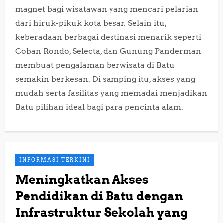
magnet bagi wisatawan yang mencari pelarian
dari hiruk-pikuk kota besar. Selain itu,
keberadaan berbagai destinasi menarik seperti
Coban Rondo, Selecta, dan Gunung Panderman
membuat pengalaman berwisata di Batu
semakin berkesan. Di samping itu, akses yang
mudah serta fasilitas yang memadai menjadikan
Batu pilihan ideal bagi para pencinta alam.
INFORMASI TERKINI
Meningkatkan Akses
Pendidikan di Batu dengan
Infrastruktur Sekolah yang