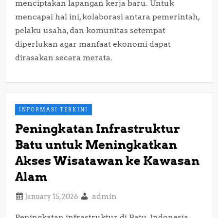
menciptakan lapangan kerja baru. Untuk
mencapai hal ini, kolaborasi antara pemerintah,
pelaku usaha, dan komunitas setempat
diperlukan agar manfaat ekonomi dapat
dirasakan secara merata.
INFORMASI TERKINI
Peningkatan Infrastruktur
Batu untuk Meningkatkan
Akses Wisatawan ke Kawasan
Alam
admin
Peningkatan infrastruktur di Batu, Indonesia,