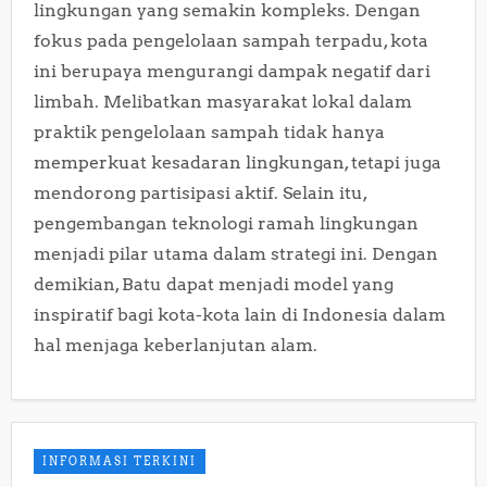
lingkungan yang semakin kompleks. Dengan
fokus pada pengelolaan sampah terpadu, kota
ini berupaya mengurangi dampak negatif dari
limbah. Melibatkan masyarakat lokal dalam
praktik pengelolaan sampah tidak hanya
memperkuat kesadaran lingkungan, tetapi juga
mendorong partisipasi aktif. Selain itu,
pengembangan teknologi ramah lingkungan
menjadi pilar utama dalam strategi ini. Dengan
demikian, Batu dapat menjadi model yang
inspiratif bagi kota-kota lain di Indonesia dalam
hal menjaga keberlanjutan alam.
INFORMASI TERKINI