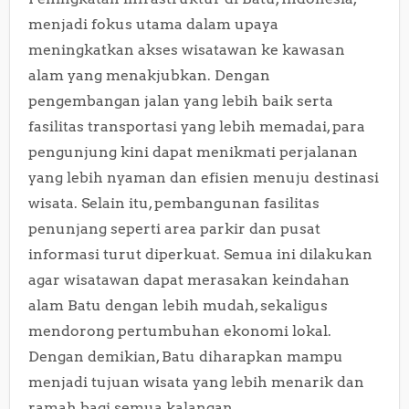
menjadi fokus utama dalam upaya
meningkatkan akses wisatawan ke kawasan
alam yang menakjubkan. Dengan
pengembangan jalan yang lebih baik serta
fasilitas transportasi yang lebih memadai, para
pengunjung kini dapat menikmati perjalanan
yang lebih nyaman dan efisien menuju destinasi
wisata. Selain itu, pembangunan fasilitas
penunjang seperti area parkir dan pusat
informasi turut diperkuat. Semua ini dilakukan
agar wisatawan dapat merasakan keindahan
alam Batu dengan lebih mudah, sekaligus
mendorong pertumbuhan ekonomi lokal.
Dengan demikian, Batu diharapkan mampu
menjadi tujuan wisata yang lebih menarik dan
ramah bagi semua kalangan.