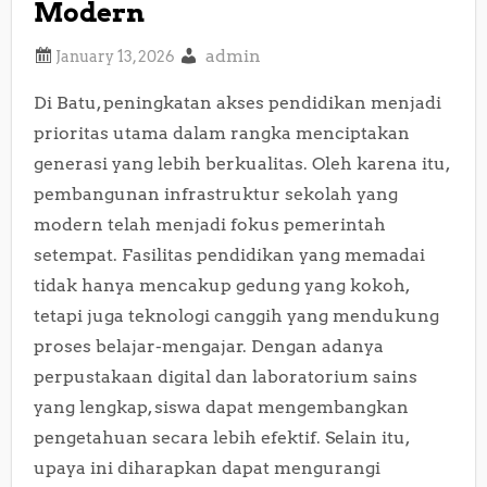
Modern
admin
Di Batu, peningkatan akses pendidikan menjadi
prioritas utama dalam rangka menciptakan
generasi yang lebih berkualitas. Oleh karena itu,
pembangunan infrastruktur sekolah yang
modern telah menjadi fokus pemerintah
setempat. Fasilitas pendidikan yang memadai
tidak hanya mencakup gedung yang kokoh,
tetapi juga teknologi canggih yang mendukung
proses belajar-mengajar. Dengan adanya
perpustakaan digital dan laboratorium sains
yang lengkap, siswa dapat mengembangkan
pengetahuan secara lebih efektif. Selain itu,
upaya ini diharapkan dapat mengurangi