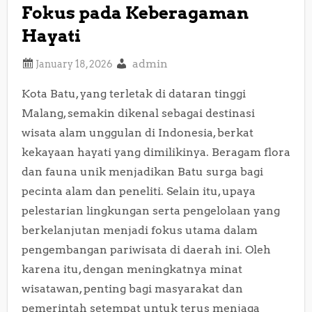
Fokus pada Keberagaman
Hayati
admin
Kota Batu, yang terletak di dataran tinggi
Malang, semakin dikenal sebagai destinasi
wisata alam unggulan di Indonesia, berkat
kekayaan hayati yang dimilikinya. Beragam flora
dan fauna unik menjadikan Batu surga bagi
pecinta alam dan peneliti. Selain itu, upaya
pelestarian lingkungan serta pengelolaan yang
berkelanjutan menjadi fokus utama dalam
pengembangan pariwisata di daerah ini. Oleh
karena itu, dengan meningkatnya minat
wisatawan, penting bagi masyarakat dan
pemerintah setempat untuk terus menjaga